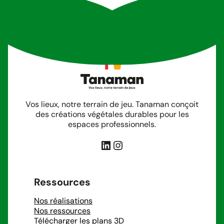
Vos lieux, notre terrain de jeu. Tanaman conçoit
des créations végétales durables pour les
espaces professionnels.
LinkedIn
Instagram
Ressources
Nos réalisations
Nos ressources
Télécharger les plans 3D