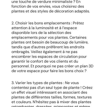
une touche de verdure minimaliste ? En
fonction de vos envies, vous choisirez des
plantes et des styles de décoration adaptés.
2. Choisir les bons emplacements : Prêtez
attention à la luminosité et à l’espace
disponible lors de la sélection des
emplacements pour vos plantes. Certaines
plantes ont besoin de beaucoup de lumière,
tandis que d’autres préfèrent les endroits
ombragés. Veillez également à ne pas
encombrer les espaces de circulation pour
garantir le confort de vos clients et du
personnel. Et pourquoi ne pas créer un plan 3D
de votre espace pour faire les bons choix ?
3. Varier les types de plantes : Ne vous
contentez pas d’un seul type de plante ! Créez
un effet visuel intéressant en associant des
plantes de différentes tailles, formes, textures
et couleurs. N’hésitez pas à mixer des plantes
retombantes, dressées, grimpantes et même