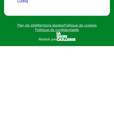
Ludiq
Plan de site
Mentions légales
Politique de cookies
Politique de confidentialité
Réalisé par