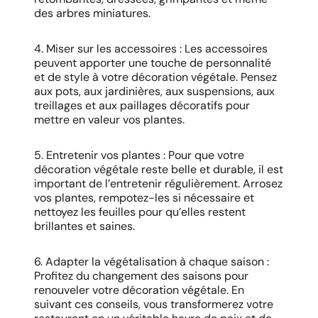
des arbres miniatures.
4. Miser sur les accessoires : Les accessoires
peuvent apporter une touche de personnalité
et de style à votre décoration végétale. Pensez
aux pots, aux jardinières, aux suspensions, aux
treillages et aux paillages décoratifs pour
mettre en valeur vos plantes.
5. Entretenir vos plantes : Pour que votre
décoration végétale reste belle et durable, il est
important de l’entretenir régulièrement. Arrosez
vos plantes, rempotez-les si nécessaire et
nettoyez les feuilles pour qu’elles restent
brillantes et saines.
6. Adapter la végétalisation à chaque saison :
Profitez du changement des saisons pour
renouveler votre décoration végétale. En
suivant ces conseils, vous transformerez votre