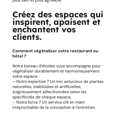
plus sain et plus agréable.
Créez des espaces qui
inspirent, apaisent et
enchantent vos
clients.
Comment végétaliser votre restaurant ou
hôtel ?
Notre bureau d’études vous accompagne pour
végétaliser durablement et harmonieusement
votre espace.
– Notre expertise ? Un mix astucieux de plantes
naturelles, stabilisées et artificielles,
soigneusement sélectionnées selon les
spécificités de chaque espace.
– Notre force ? Un service clé en main
irréprochable de la conception à l’entretien.