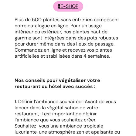
E-SHOP
Plus de 500 plantes sans entretien composent
notre catalogue en ligne. Pour un usage
intérieur ou extérieur, nos plantes haut de
gamme sont intégrées dans des pots robustes
pour durer même dans des lieux de passage.
Commandez en ligne et recevez vos plantes
artificielles et stabilisées dans 4 semaines.
Nos conseils pour végétaliser votre
restaurant ou hôtel avec succès :
1. Définir l’ambiance souhaitée : Avant de vous
lancer dans la végétalisation de votre
restaurant, il est important de définir
l’ambiance que vous souhaitez créer.
Souhaitez-vous une ambiance tropicale
luxuriante, une atmosphère zen et apaisante ou