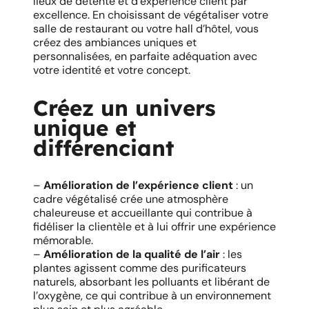
lieux de détente et d’expérience client par
excellence. En choisissant de végétaliser votre
salle de restaurant ou votre hall d’hôtel, vous
créez des ambiances uniques et
personnalisées, en parfaite adéquation avec
votre identité et votre concept.
Créez un univers
unique et
différenciant
–
Amélioration de l’expérience client
: un
cadre végétalisé crée une atmosphère
chaleureuse et accueillante qui contribue à
fidéliser la clientèle et à lui offrir une expérience
mémorable.
–
Amélioration de la qualité de l’air
: les
plantes agissent comme des purificateurs
naturels, absorbant les polluants et libérant de
l’oxygène, ce qui contribue à un environnement