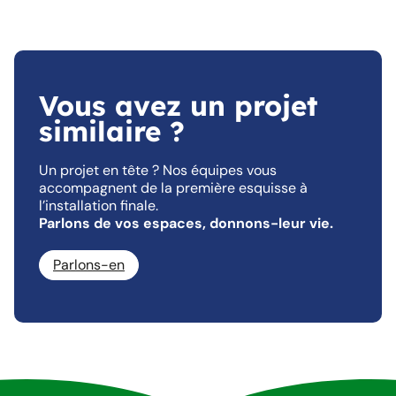
Vous avez un projet
similaire ?
Un projet en tête ? Nos équipes vous
accompagnent de la première esquisse à
l’installation finale.
Parlons de vos espaces, donnons-leur vie.
Parlons-en