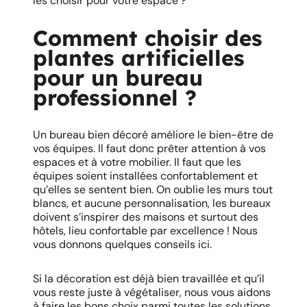
les choisir pour votre espace ?
Comment choisir des
plantes artificielles
pour un bureau
professionnel ?
Un bureau bien décoré améliore le bien-être de
vos équipes. Il faut donc prêter attention à vos
espaces et à votre mobilier. Il faut que les
équipes soient installées confortablement et
qu’elles se sentent bien. On oublie les murs tout
blancs, et aucune personnalisation, les bureaux
doivent s’inspirer des maisons et surtout des
hôtels, lieu confortable par excellence ! Nous
vous donnons quelques conseils ici.
Si la décoration est déjà bien travaillée et qu’il
vous reste juste à végétaliser, nous vous aidons
à faire les bons choix parmi toutes les solutions