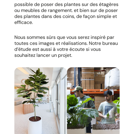
possible de poser des plantes sur des étagères
ou meubles de rangement. et bien sur de poser
des plantes dans des coins, de façon simple et
efficace.
Nous sommes sûrs que vous serez inspiré par
toutes ces images et réalisations. Notre bureau
d’étude est aussi à votre écoute si vous
souhaitez lancer un projet.