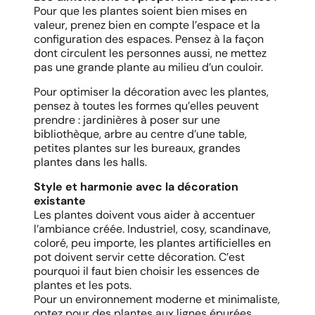
Pour que les plantes soient bien mises en
valeur, prenez bien en compte l’espace et la
configuration des espaces. Pensez à la façon
dont circulent les personnes aussi, ne mettez
pas une grande plante au milieu d’un couloir.
Pour optimiser la décoration avec les plantes,
pensez à toutes les formes qu’elles peuvent
prendre : jardinières à poser sur une
bibliothèque, arbre au centre d’une table,
petites plantes sur les bureaux, grandes
plantes dans les halls.
Style et harmonie avec la décoration
existante
Les plantes doivent vous aider à accentuer
l’ambiance créée. Industriel, cosy, scandinave,
coloré, peu importe, les plantes artificielles en
pot doivent servir cette décoration. C’est
pourquoi il faut bien choisir les essences de
plantes et les pots.
Pour un environnement moderne et minimaliste,
optez pour des plantes aux lignes épurées,