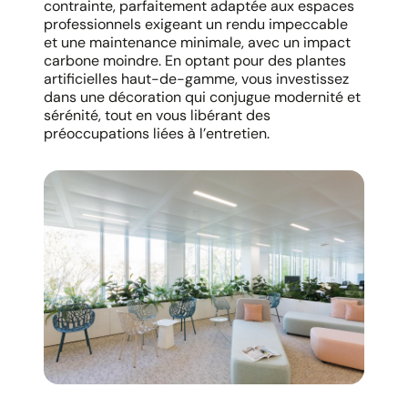
contrainte, parfaitement adaptée aux espaces
professionnels exigeant un rendu impeccable
et une maintenance minimale, avec un impact
carbone moindre. En optant pour des plantes
artificielles haut-de-gamme, vous investissez
dans une décoration qui conjugue modernité et
sérénité, tout en vous libérant des
préoccupations liées à l’entretien.