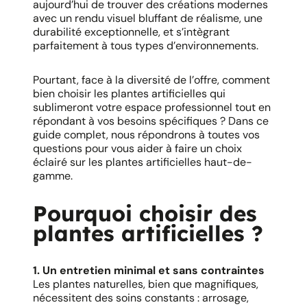
aujourd’hui de trouver des créations modernes
avec un rendu visuel bluffant de réalisme, une
durabilité exceptionnelle, et s’intègrant
parfaitement à tous types d’environnements.
Pourtant, face à la diversité de l’offre, comment
bien choisir les plantes artificielles qui
sublimeront votre espace professionnel tout en
répondant à vos besoins spécifiques ? Dans ce
guide complet, nous répondrons à toutes vos
questions pour vous aider à faire un choix
éclairé sur les plantes artificielles haut-de-
gamme.
Pourquoi choisir des
plantes artificielles ?
1. Un entretien minimal et sans contraintes
Les plantes naturelles, bien que magnifiques,
nécessitent des soins constants : arrosage,