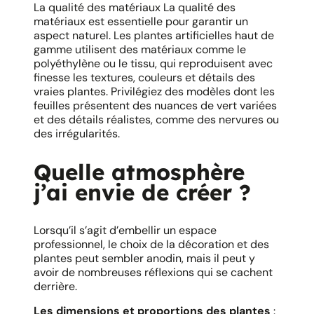
La qualité des matériaux La qualité des
matériaux est essentielle pour garantir un
aspect naturel. Les plantes artificielles haut de
gamme utilisent des matériaux comme le
polyéthylène ou le tissu, qui reproduisent avec
finesse les textures, couleurs et détails des
vraies plantes. Privilégiez des modèles dont les
feuilles présentent des nuances de vert variées
et des détails réalistes, comme des nervures ou
des irrégularités.
Quelle atmosphère
j’ai envie de créer ?
Lorsqu’il s’agit d’embellir un espace
professionnel, le choix de la décoration et des
plantes peut sembler anodin, mais il peut y
avoir de nombreuses réflexions qui se cachent
derrière.
Les dimensions et proportions des plantes
: