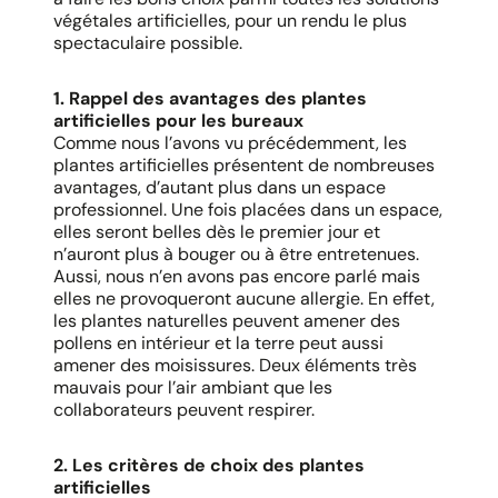
végétales artificielles, pour un rendu le plus
spectaculaire possible.
1. Rappel des avantages des plantes
artificielles pour les bureaux
Comme nous l’avons vu précédemment, les
plantes artificielles présentent de nombreuses
avantages, d’autant plus dans un espace
professionnel. Une fois placées dans un espace,
elles seront belles dès le premier jour et
n’auront plus à bouger ou à être entretenues.
Aussi, nous n’en avons pas encore parlé mais
elles ne provoqueront aucune allergie. En effet,
les plantes naturelles peuvent amener des
pollens en intérieur et la terre peut aussi
amener des moisissures. Deux éléments très
mauvais pour l’air ambiant que les
collaborateurs peuvent respirer.
2. Les critères de choix des plantes
artificielles