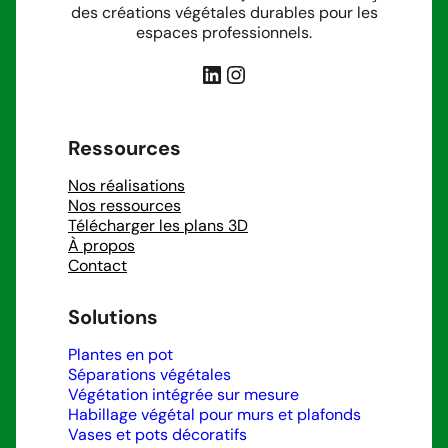
des créations végétales durables pour les
espaces professionnels.
LinkedIn
Instagram
Ressources
Nos réalisations
Nos ressources
Télécharger les plans 3D
À propos
Contact
Solutions
Plantes en pot
Séparations végétales
Végétation intégrée sur mesure
Habillage végétal pour murs et plafonds
Vases et pots décoratifs