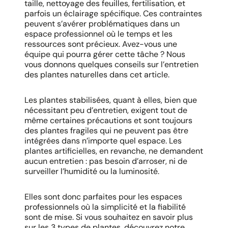
taille, nettoyage des feuilles, fertilisation, et
parfois un éclairage spécifique. Ces contraintes
peuvent s’avérer problématiques dans un
espace professionnel où le temps et les
ressources sont précieux. Avez-vous une
équipe qui pourra gérer cette tâche ? Nous
vous donnons quelques conseils sur l’entretien
des plantes naturelles dans cet article.
Les plantes stabilisées, quant à elles, bien que
nécessitant peu d’entretien, exigent tout de
même certaines précautions et sont toujours
des plantes fragiles qui ne peuvent pas être
intégrées dans n’importe quel espace. Les
plantes artificielles, en revanche, ne demandent
aucun entretien : pas besoin d’arroser, ni de
surveiller l’humidité ou la luminosité.
Elles sont donc parfaites pour les espaces
professionnels où la simplicité et la fiabilité
sont de mise. Si vous souhaitez en savoir plus
sur les 3 types de plantes, découvrez notre