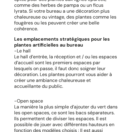
comme des herbes de pampa ou un ficus
lyrata. Si votre bureau a une décoration plus
chaleureuse ou vintage, des plantes comme les
fougères ou les peuvent créer une belle
cohérence.
Les emplacements stratégiques pour les
plantes artificielles au bureau
-Le hall
Le hall d’entrée, la réception et / ou les espaces
d’accueil sont les premiers espaces par
lesquels on passe, il faut donc soigner leur
décoration. Les plantes pourront vous aider à
créer une ambiance chaleureuse et
accueillante du public.
-Open space
La manière la plus simple d’ajouter du vert dans
les open spaces, ce sont les bacs séparateurs.
Ils permettent de diviser les espaces. Il est
possible de jouer avec différentes hauteurs en
fonction des modèles choisis : Il est aussi