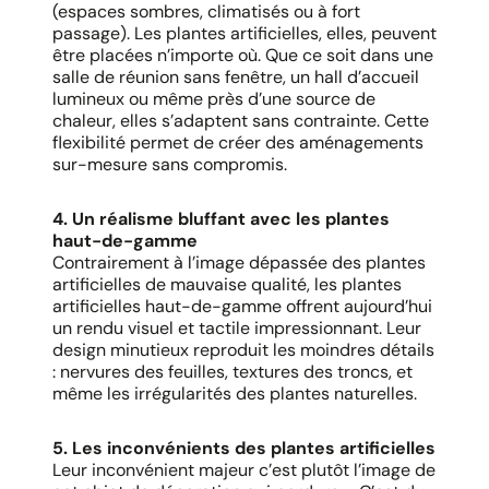
(espaces sombres, climatisés ou à fort
passage). Les plantes artificielles, elles, peuvent
être placées n’importe où. Que ce soit dans une
salle de réunion sans fenêtre, un hall d’accueil
lumineux ou même près d’une source de
chaleur, elles s’adaptent sans contrainte. Cette
flexibilité permet de créer des aménagements
sur-mesure sans compromis.
4. Un réalisme bluffant avec les plantes
haut-de-gamme
Contrairement à l’image dépassée des plantes
artificielles de mauvaise qualité, les plantes
artificielles haut-de-gamme offrent aujourd’hui
un rendu visuel et tactile impressionnant. Leur
design minutieux reproduit les moindres détails
: nervures des feuilles, textures des troncs, et
même les irrégularités des plantes naturelles.
5. Les inconvénients des plantes artificielles
Leur inconvénient majeur c’est plutôt l’image de