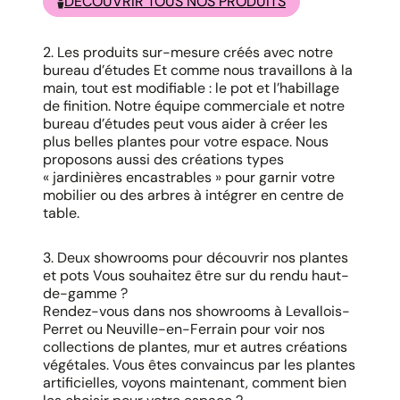
DÉCOUVRIR TOUS NOS PRODUITS
2. Les produits sur-mesure créés avec notre
bureau d’études Et comme nous travaillons à la
main, tout est modifiable : le pot et l’habillage
de finition. Notre équipe commerciale et notre
bureau d’études peut vous aider à créer les
plus belles plantes pour votre espace. Nous
proposons aussi des créations types
« jardinières encastrables » pour garnir votre
mobilier ou des arbres à intégrer en centre de
table.
3. Deux showrooms pour découvrir nos plantes
et pots Vous souhaitez être sur du rendu haut-
de-gamme ?
Rendez-vous dans nos showrooms à Levallois-
Perret ou Neuville-en-Ferrain pour voir nos
collections de plantes, mur et autres créations
végétales. Vous êtes convaincus par les plantes
artificielles, voyons maintenant, comment bien