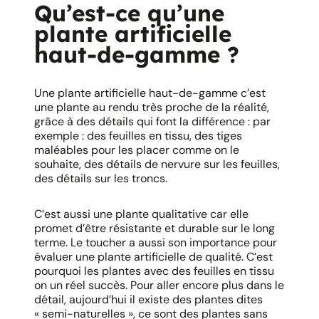
Qu’est-ce qu’une
plante artificielle
haut-de-gamme ?
Une plante artificielle haut-de-gamme c’est
une plante au rendu très proche de la réalité,
grâce à des détails qui font la différence : par
exemple : des feuilles en tissu, des tiges
maléables pour les placer comme on le
souhaite, des détails de nervure sur les feuilles,
des détails sur les troncs.
C’est aussi une plante qualitative car elle
promet d’être résistante et durable sur le long
terme. Le toucher a aussi son importance pour
évaluer une plante artificielle de qualité. C’est
pourquoi les plantes avec des feuilles en tissu
on un réel succès. Pour aller encore plus dans le
détail, aujourd’hui il existe des plantes dites
« semi-naturelles », ce sont des plantes sans