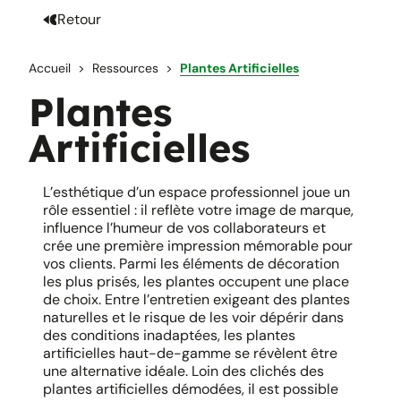
Retour
Accueil
Ressources
Plantes Artificielles
Plantes
Artificielles
L’esthétique d’un espace professionnel joue un
rôle essentiel : il reflète votre image de marque,
influence l’humeur de vos collaborateurs et
crée une première impression mémorable pour
vos clients. Parmi les éléments de décoration
les plus prisés, les plantes occupent une place
de choix. Entre l’entretien exigeant des plantes
naturelles et le risque de les voir dépérir dans
des conditions inadaptées, les plantes
artificielles haut-de-gamme se révèlent être
une alternative idéale. Loin des clichés des
plantes artificielles démodées, il est possible