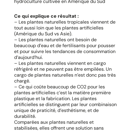
hydroculture cultivée en Amérique du Sud
Ce qui explique ce résultat :
– Les plantes naturelles tropicales viennent de
tout aussi loin que les plantes artificielles
(Amérique du Sud vs Asie).
– Les plantes naturelles ont besoin de
beaucoup d’eau et de fertilisants pour pousser
et pour suivre les tendances de consommation
d’aujourd’hui.
– Les plantes naturelles viennent en cargo
réfrigéré et ne peuvent pas être empilées. Un
cargo de plantes naturelles n’est donc pas très
chargé.
– Ce qui coûte beaucoup de CO2 pour les
plantes artificielles c’est la matière première
plastique et la fabrication. Les plantes
artificielles se distinguent par leur combinaison
unique de praticité, d’esthétisme, et de
durabilité.
Comparées aux plantes naturelles et
stabilisées, elles offrent une solution sans