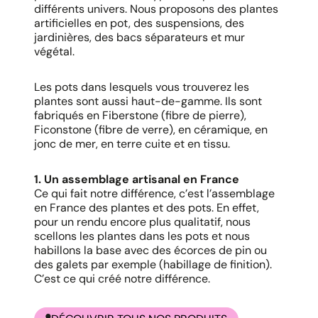
différents univers. Nous proposons des plantes
artificielles en pot, des suspensions, des
jardinières, des bacs séparateurs et mur
végétal.
Les pots dans lesquels vous trouverez les
plantes sont aussi haut-de-gamme. Ils sont
fabriqués en Fiberstone (fibre de pierre),
Ficonstone (fibre de verre), en céramique, en
jonc de mer, en terre cuite et en tissu.
1. Un assemblage artisanal en France
Ce qui fait notre différence, c’est l’assemblage
en France des plantes et des pots. En effet,
pour un rendu encore plus qualitatif, nous
scellons les plantes dans les pots et nous
habillons la base avec des écorces de pin ou
des galets par exemple (habillage de finition).
C’est ce qui créé notre différence. ​