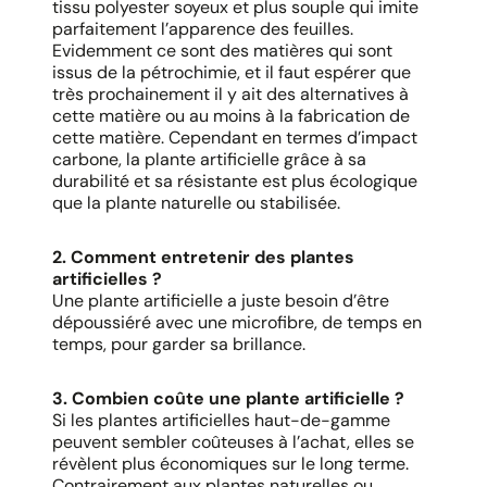
tissu polyester soyeux et plus souple qui imite
parfaitement l’apparence des feuilles.
Evidemment ce sont des matières qui sont
issus de la pétrochimie, et il faut espérer que
très prochainement il y ait des alternatives à
cette matière ou au moins à la fabrication de
cette matière. Cependant en termes d’impact
carbone, la plante artificielle grâce à sa
durabilité et sa résistante est plus écologique
que la plante naturelle ou stabilisée.
2. Comment entretenir des plantes
artificielles ?
Une plante artificielle a juste besoin d’être
dépoussiéré avec une microfibre, de temps en
temps, pour garder sa brillance.
3. Combien coûte une plante artificielle ?
Si les plantes artificielles haut-de-gamme
peuvent sembler coûteuses à l’achat, elles se
révèlent plus économiques sur le long terme.
Contrairement aux plantes naturelles ou