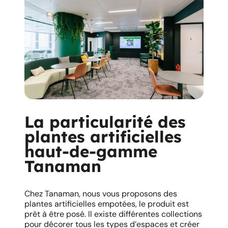
La particularité des
plantes artificielles
haut-de-gamme
Tanaman
Chez Tanaman, nous vous proposons des
plantes artificielles empotées, le produit est
prêt à être posé. Il existe différentes collections
pour décorer tous les types d’espaces et créer