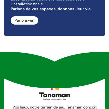
l’installation finale.
Parlons de vos espaces, donnons-leur vie.
Parlons-en
Vos lieux, notre terrain de jeu. Tanaman conçoit