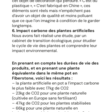
cet objet de décoration qui perdure. « C’est du
plastique », « C’est fabriqué en Chine », ces
éléments sont réels mais n’empêchent pas
d’avoir un objet de qualité et moins polluant
que ce que l’on imagine à condition de le garder
longtemps.
6. Impact carbone des plantes artificielles
Nous avons fait réalisé une étude, par un
cabinet de transition écologique, pour étudier
le cycle de vie des plantes et comprendre leur
impact environnemental.
En prenant en compte les durées de vie des
produits, et en prenant une plante
équivalente dans le même pot en
Fiberstone, voici les résultats :
– la plante artificielle en pot a l’impact carbone
le plus faible avec 17kg de CO2
– 23kg de CO2 pour une plante naturelle
(cultivée en Europe sans fertilisant)
– 47kg de CO2 pour les plantes stabilisées
– 66kg pour une plante naturelle en