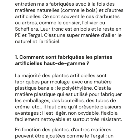
entretien mais fabriquées avec à la fois des
matières naturelles (comme le bois) et d’autres
artificielles. Ce sont souvent le cas d’arbustes
ou arbres, comme le cerisier, l’olivier ou
Schefflera. Leur tronc est en bois et le reste en
PE et Tergal. C’est une super manière d’allier le
naturel et l’artificiel.
1. Comment sont fabriquées les plantes
artificielles haut-de-gamme ?
La majorité des plantes artificielles sont
fabriquées par moulage, avec une matière
plastique banale : le polyéthylène. C’est la
matière plastique qui est utilisé pour fabriquer
les emballages, des bouteilles, des tubes de
crème, etc… Il faut dire qu’il présente plusieurs
avantages : il est légèr, non oxydable, flexible,
facilement nettoyable et surtout très résistant.
En fonction des plantes, d’autres matières
peuvent être ajoutées comme le Tergal : un