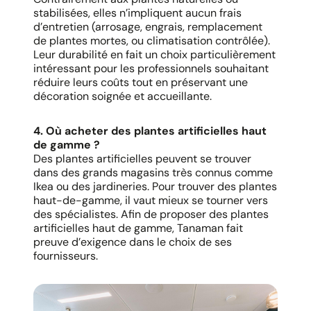
stabilisées, elles n’impliquent aucun frais
d’entretien (arrosage, engrais, remplacement
de plantes mortes, ou climatisation contrôlée).
Leur durabilité en fait un choix particulièrement
intéressant pour les professionnels souhaitant
réduire leurs coûts tout en préservant une
décoration soignée et accueillante.
4. Où acheter des plantes artificielles haut
de gamme ?
Des plantes artificielles peuvent se trouver
dans des grands magasins très connus comme
Ikea ou des jardineries. Pour trouver des plantes
haut-de-gamme, il vaut mieux se tourner vers
des spécialistes. Afin de proposer des plantes
artificielles haut de gamme, Tanaman fait
preuve d’exigence dans le choix de ses
fournisseurs.