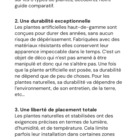
guide comparatif.
2. Une durabilité exceptionnelle
Les plantes artificielles haut-de-gamme sont
conçues pour durer des années, sans aucun
risque de dépérissement. Fabriquées avec des
matériaux résistants elles conservent leur
apparence impeccable dans le temps. C’est un
objet de déco qui n’est pas amené à être
manipulé et donc qui ne s’altère pas. Une fois
que la plante artificielle est posée, sa durabilité
ne dépend que de peu de choses. Pour les
plantes naturelles, sa durabilité va dépendre de
l’environnement, de son entretien, de la terre,
etc…
3. Une liberté de placement totale
Les plantes naturelles et stabilisées ont des
exigences précises en termes de lumière,
d’humidité, et de température. Cela limite
parfois leur installation dans certaines zones