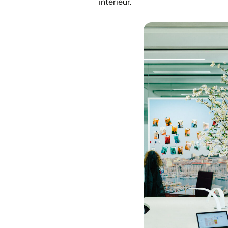
intérieur.