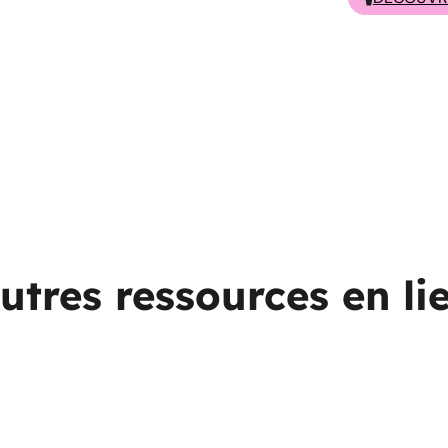
utres ressources en li