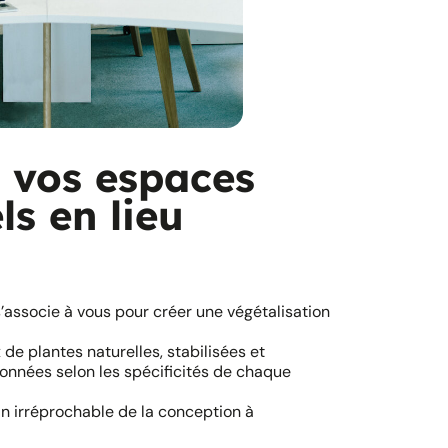
 vos espaces
ls en lieu
’associe à vous pour créer une végétalisation
de plantes naturelles, stabilisées et
tionnées selon les spécificités de chaque
in irréprochable de la conception à