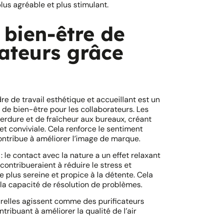
lus agréable et plus stimulant.
 bien-être de
ateurs grâce
e de travail esthétique et accueillant est un
 de bien-être pour les collaborateurs. Les
erdure et de fraîcheur aux bureaux, créant
t conviviale. Cela renforce le sentiment
ontribue à améliorer l’image de marque.
 le contact avec la nature a un effet relaxant
s contribueraient à réduire le stress et
ce plus sereine et propice à la détente. Cela
t la capacité de résolution de problèmes.
turelles agissent comme des purificateurs
ntribuant à améliorer la qualité de l’air