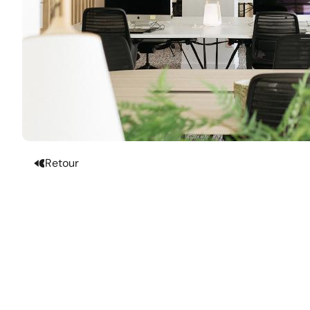
Retour