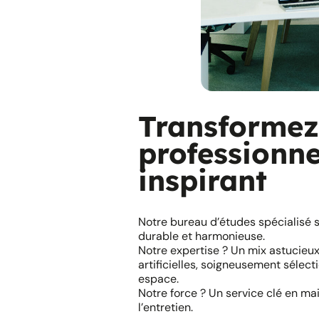
Transformez
professionne
inspirant
Notre bureau d’études spécialisé s
durable et harmonieuse.
Notre expertise ? Un mix astucieux 
artificielles, soigneusement sélec
espace.
Notre force ? Un service clé en ma
l’entretien.