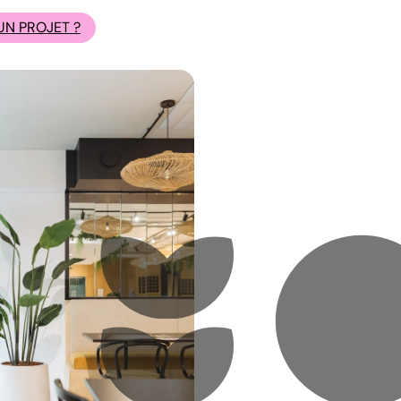
UN PROJET ?