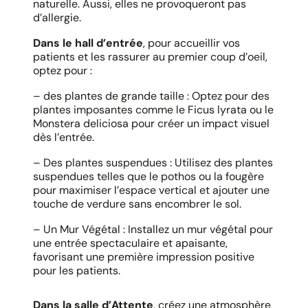
naturelle. Aussi, elles ne provoqueront pas
d’allergie.
Dans le hall d’entrée
, pour accueillir vos
patients et les rassurer au premier coup d’oeil,
optez pour :
– des plantes de grande taille : Optez pour des
plantes imposantes comme le Ficus lyrata ou le
Monstera deliciosa pour créer un impact visuel
dès l’entrée.
– Des plantes suspendues : Utilisez des plantes
suspendues telles que le pothos ou la fougère
pour maximiser l’espace vertical et ajouter une
touche de verdure sans encombrer le sol.
– Un Mur Végétal : Installez un mur végétal pour
une entrée spectaculaire et apaisante,
favorisant une première impression positive
pour les patients.
Dans la salle d’Attente
, créez une atmosphère