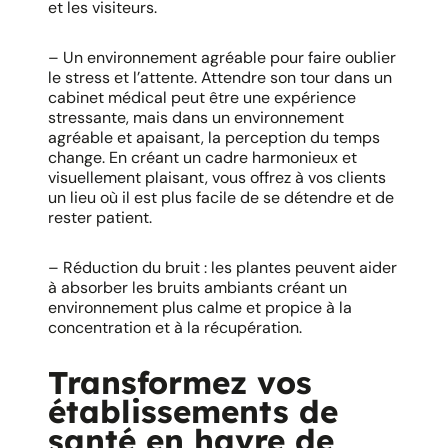
et les visiteurs.
– Un environnement agréable pour faire oublier
le stress et l’attente. Attendre son tour dans un
cabinet médical peut être une expérience
stressante, mais dans un environnement
agréable et apaisant, la perception du temps
change. En créant un cadre harmonieux et
visuellement plaisant, vous offrez à vos clients
un lieu où il est plus facile de se détendre et de
rester patient.
– Réduction du bruit : les plantes peuvent aider
à absorber les bruits ambiants créant un
environnement plus calme et propice à la
concentration et à la récupération.
Transformez vos
établissements de
santé en havre de