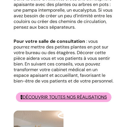
apaisante avec des plantes ou arbres en pots :
une pampa intemporelle, un eucalyptus. Si vous
avez besoin de créer un peu d’intimité entre les
couloirs ou créer des chemins de circulation,
pensez aux bacs séparateurs.
Pour votre salle de consultation
: vous
pourrez mettre des petites plantes en pot sur
votre bureau ou des étagères. Décorer cette
pièce aidera vous et vos patients à vous sentir
bien. En suivant ces conseils, vous pouvez
transformer votre cabinet médical en un
espace apaisant et accueillant, favorisant le
bien-être de vos patients et de votre personnel.
DÉCOUVRIR TOUTES NOS RÉALISATIONS