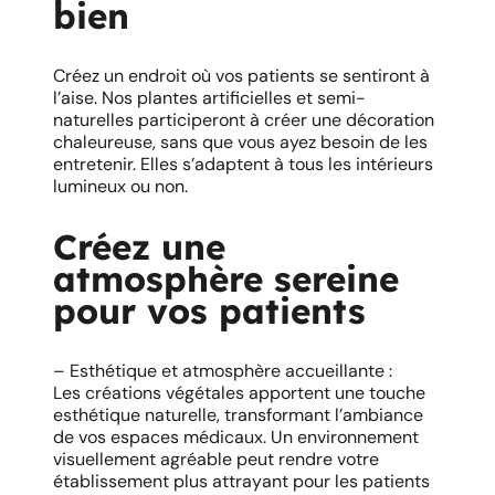
bien
Créez un endroit où vos patients se sentiront à
l’aise. Nos plantes artificielles et semi-
naturelles participeront à créer une décoration
chaleureuse, sans que vous ayez besoin de les
entretenir. Elles s’adaptent à tous les intérieurs
lumineux ou non.
Créez une
atmosphère sereine
pour vos patients
– Esthétique et atmosphère accueillante :
Les créations végétales apportent une touche
esthétique naturelle, transformant l’ambiance
de vos espaces médicaux. Un environnement
visuellement agréable peut rendre votre
établissement plus attrayant pour les patients