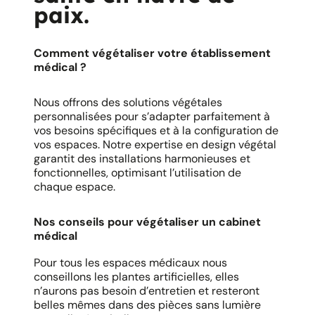
paix.
Comment végétaliser votre établissement
médical ?
Nous offrons des solutions végétales
personnalisées pour s’adapter parfaitement à
vos besoins spécifiques et à la configuration de
vos espaces. Notre expertise en design végétal
garantit des installations harmonieuses et
fonctionnelles, optimisant l’utilisation de
chaque espace.
Nos conseils pour végétaliser un cabinet
médical
Pour tous les espaces médicaux nous
conseillons les plantes artificielles, elles
n’aurons pas besoin d’entretien et resteront
belles mêmes dans des pièces sans lumière