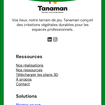
Vos lieux, notre terrain de jeu. Tanaman conçoit
des créations végétales durables pour les
espaces professionnels.
LinkedIn
Instagram
Ressources
Nos réalisations
Nos ressources
Télécharger les plans 3D
À propos
Contact
Solutions
Plantes en pot