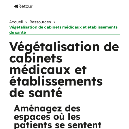
Retour
Accueil
Ressources
Végétalisation de cabinets médicaux et établissements
de santé
Végétalisation de
cabinets
médicaux et
établissements
de santé
Aménagez des
espaces où les
patients se sentent