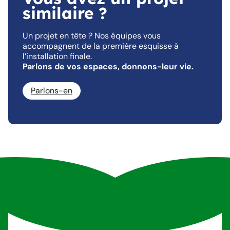
similaire ?
Un projet en tête ? Nos équipes vous
accompagnent de la première esquisse à
l’installation finale.
Parlons de vos espaces, donnons-leur vie.
Parlons-en