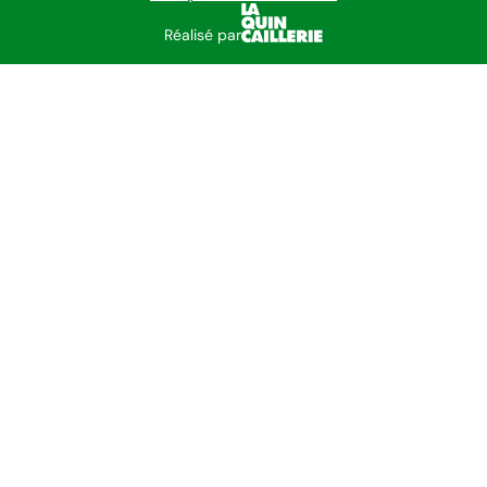
Réalisé par