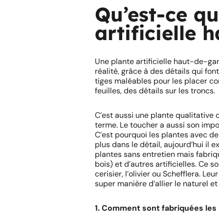
Qu’est-ce qu
artificielle
Une plante artificielle haut-de-ga
réalité, grâce à des détails qui font
tiges maléables pour les placer co
feuilles, des détails sur les troncs.
C’est aussi une plante qualitative 
terme. Le toucher a aussi son impor
C’est pourquoi les plantes avec des
plus dans le détail, aujourd’hui il 
plantes sans entretien mais fabriq
bois) et d’autres artificielles. Ce
cerisier, l’olivier ou Schefflera. Le
super manière d’allier le naturel et l’
1. Comment sont fabriquées les 