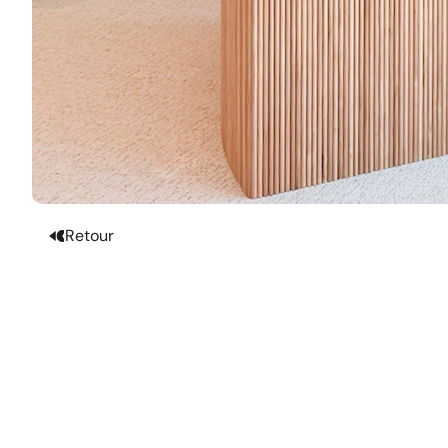
Retour