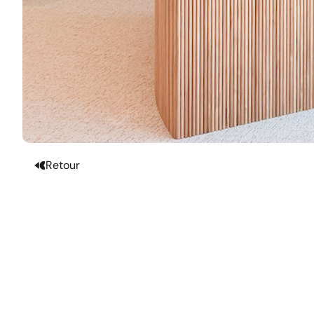
Retour