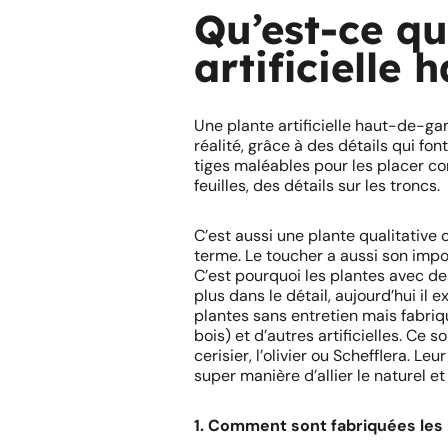
Qu’est-ce qu
artificielle
Une plante artificielle haut-de-ga
réalité, grâce à des détails qui font
tiges maléables pour les placer co
feuilles, des détails sur les troncs.
C’est aussi une plante qualitative 
terme. Le toucher a aussi son impor
C’est pourquoi les plantes avec des
plus dans le détail, aujourd’hui il 
plantes sans entretien mais fabriq
bois) et d’autres artificielles. Ce
cerisier, l’olivier ou Schefflera. Le
super manière d’allier le naturel et l’
1. Comment sont fabriquées les 