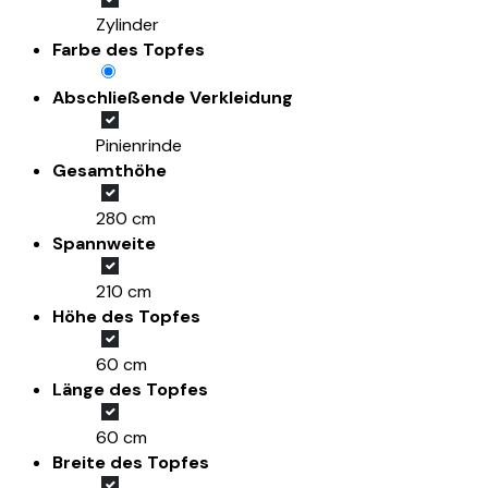
Zylinder
Farbe des Topfes
Abschließende Verkleidung
Pinienrinde
Gesamthöhe
280 cm
Spannweite
210 cm
Höhe des Topfes
60 cm
Länge des Topfes
60 cm
Breite des Topfes