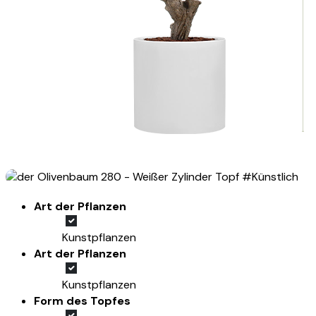
Art der Pflanzen
Kunstpflanzen
Art der Pflanzen
Kunstpflanzen
Form des Topfes