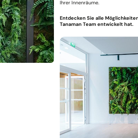
Ihrer Innenräume.
Entdecken Sie alle Möglichkeiten
Tanaman Team entwickelt hat.