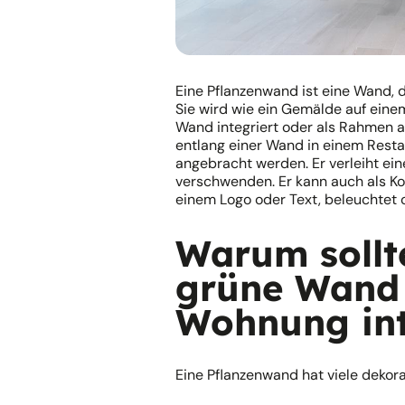
Eine Pflanzenwand ist eine Wand, d
Sie wird wie ein Gemälde auf einem 
Wand integriert oder als Rahmen a
entlang einer Wand in einem Rest
angebracht werden. Er verleiht ein
verschwenden. Er kann auch als Ko
einem Logo oder Text, beleuchtet 
Warum sollt
grüne Wand 
Wohnung int
Eine Pflanzenwand hat viele dekorat