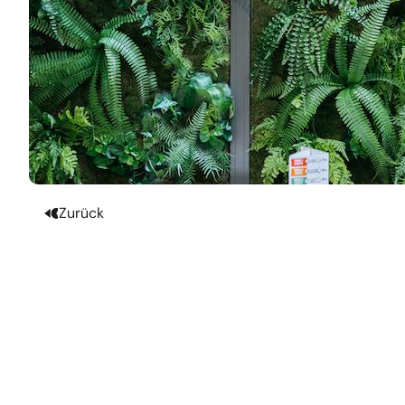
Zurück