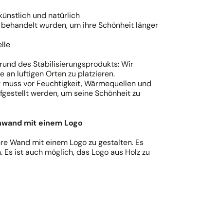
ünstlich und natürlich
e behandelt wurden, um ihre Schönheit länger
lle
und des Stabilisierungsprodukts: Wir
 an luftigen Orten zu platzieren.
Er muss vor Feuchtigkeit, Wärmequellen und
fgestellt werden, um seine Schönheit zu
enwand mit einem Logo
Ihre Wand mit einem Logo zu gestalten. Es
. Es ist auch möglich, das Logo aus Holz zu