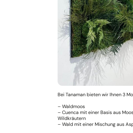
Bei Tanaman bieten wir Ihnen 3 Mod
– Waldmoos
– Cuenca mit einer Basis aus Moos
Wildkräutern
– Wald mit einer Mischung aus As