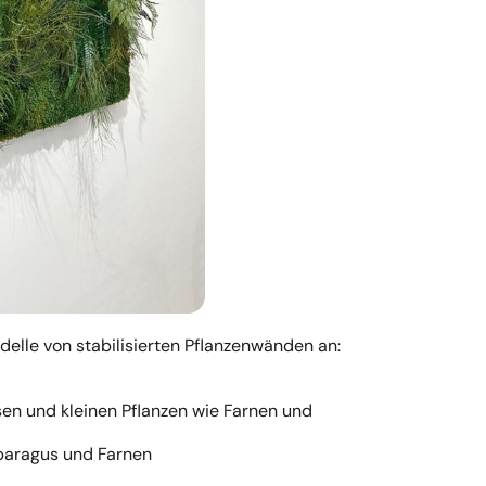
elle von stabilisierten Pflanzenwänden an:
en und kleinen Pflanzen wie Farnen und
paragus und Farnen