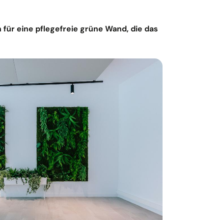
 für eine pflegefreie grüne Wand, die das