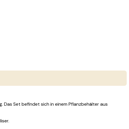
. Das Set befindet sich in einem Pflanzbehälter aus
iser.