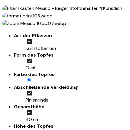
Art der Pflanzen
Kunstpflanzen
Form des Topfes
Oval
Farbe des Topfes
Abschließende Verkleidung
Pinienrinde
Gesamthöhe
40 cm
Höhe des Topfes