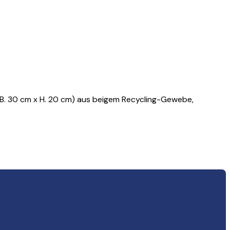
 B. 30 cm x H. 20 cm) aus beigem Recycling-Gewebe,