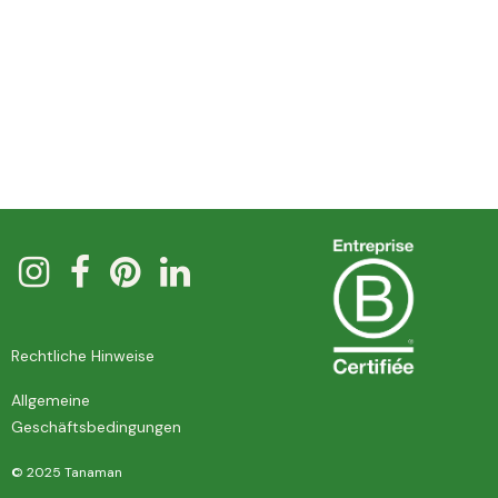
Rechtliche Hinweise
Allgemeine
Geschäftsbedingungen
© 2025 Tanaman