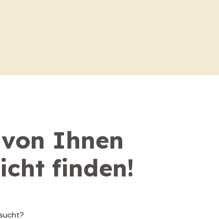
 von Ihnen
icht finden!
sucht?