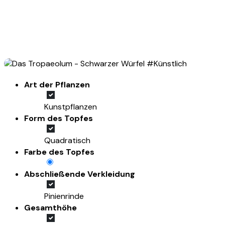
Art der Pflanzen
Kunstpflanzen
Form des Topfes
Quadratisch
Farbe des Topfes
Abschließende Verkleidung
Pinienrinde
Gesamthöhe