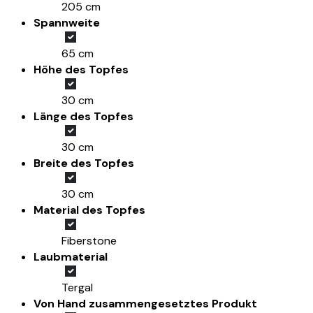
205 cm
Spannweite
65 cm
Höhe des Topfes
30 cm
Länge des Topfes
30 cm
Breite des Topfes
30 cm
Material des Topfes
Fiberstone
Laubmaterial
Tergal
Von Hand zusammengesetztes Produkt