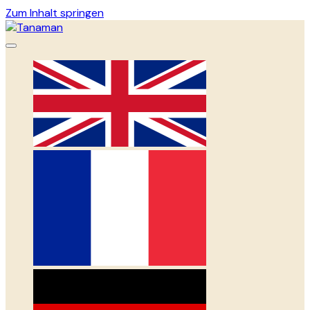
Zum Inhalt springen