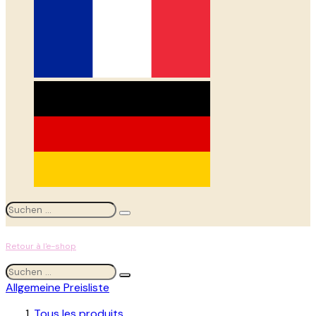
Retour à l'e-shop
Allgemeine Preisliste
Tous les produits