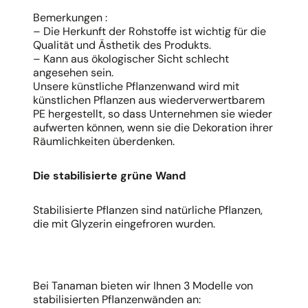
Bemerkungen :
– Die Herkunft der Rohstoffe ist wichtig für die
Qualität und Ästhetik des Produkts.
– Kann aus ökologischer Sicht schlecht
angesehen sein.
Unsere künstliche Pflanzenwand wird mit
künstlichen Pflanzen aus wiederverwertbarem
PE hergestellt, so dass Unternehmen sie wieder
aufwerten können, wenn sie die Dekoration ihrer
Räumlichkeiten überdenken.
Die stabilisierte grüne Wand
Stabilisierte Pflanzen sind natürliche Pflanzen,
die mit Glyzerin eingefroren wurden.
Bei Tanaman bieten wir Ihnen 3 Modelle von
stabilisierten Pflanzenwänden an: