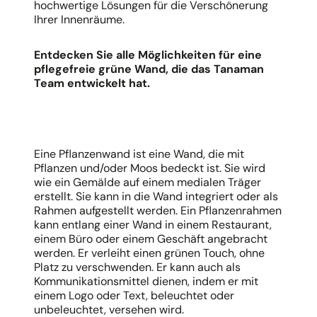
hochwertige Lösungen für die Verschönerung
Ihrer Innenräume.
Entdecken Sie alle Möglichkeiten für eine
pflegefreie grüne Wand, die das Tanaman
Team entwickelt hat.
Eine Pflanzenwand ist eine Wand, die mit
Pflanzen und/oder Moos bedeckt ist. Sie wird
wie ein Gemälde auf einem medialen Träger
erstellt. Sie kann in die Wand integriert oder als
Rahmen aufgestellt werden. Ein Pflanzenrahmen
kann entlang einer Wand in einem Restaurant,
einem Büro oder einem Geschäft angebracht
werden. Er verleiht einen grünen Touch, ohne
Platz zu verschwenden. Er kann auch als
Kommunikationsmittel dienen, indem er mit
einem Logo oder Text, beleuchtet oder
unbeleuchtet, versehen wird.