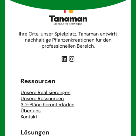
Ihre Orte, unser Spielplatz. Tanaman entwirft
nachhaltige Pflanzenkreationen für den
professionellen Bereich.
LinkedIn
Instagram
Ressourcen
Unsere Realisierungen
Unsere Ressourcen
3D-Pläne herunterladen
Über uns
Kontakt
Lösungen