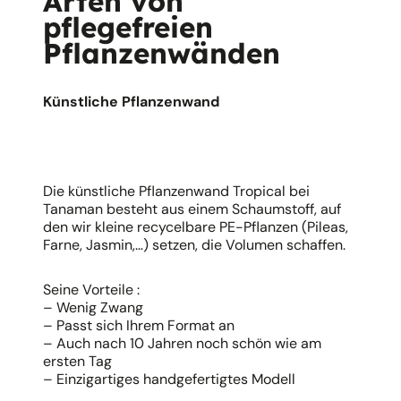
Arten von
pflegefreien
Pflanzenwänden
Künstliche Pflanzenwand
Die künstliche Pflanzenwand Tropical bei
Tanaman besteht aus einem Schaumstoff, auf
den wir kleine recycelbare PE-Pflanzen (Pileas,
Farne, Jasmin,…) setzen, die Volumen schaffen.
Seine Vorteile :
– Wenig Zwang
– Passt sich Ihrem Format an
– Auch nach 10 Jahren noch schön wie am
ersten Tag
– Einzigartiges handgefertigtes Modell