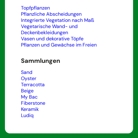
Topfpflanzen
Pflanzliche Abscheidungen
Integrierte Vegetation nach Maß
Vegetarische Wand- und
Deckenbekleidungen
Vasen und dekorative Töpfe
Pflanzen und Gewächse im Freien
Sammlungen
Sand
Oyster
Terracotta
Beige
My Bac
Fiberstone
Keramik
Ludiq