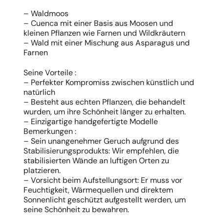
– Waldmoos
– Cuenca mit einer Basis aus Moosen und
kleinen Pflanzen wie Farnen und Wildkräutern
– Wald mit einer Mischung aus Asparagus und
Farnen
Seine Vorteile :
– Perfekter Kompromiss zwischen künstlich und
natürlich
– Besteht aus echten Pflanzen, die behandelt
wurden, um ihre Schönheit länger zu erhalten.
– Einzigartige handgefertigte Modelle
Bemerkungen :
– Sein unangenehmer Geruch aufgrund des
Stabilisierungsprodukts: Wir empfehlen, die
stabilisierten Wände an luftigen Orten zu
platzieren.
– Vorsicht beim Aufstellungsort: Er muss vor
Feuchtigkeit, Wärmequellen und direktem
Sonnenlicht geschützt aufgestellt werden, um
seine Schönheit zu bewahren.