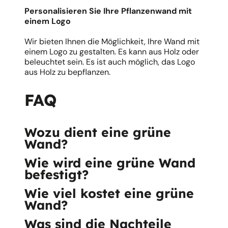
Personalisieren Sie Ihre Pflanzenwand mit
einem Logo
Wir bieten Ihnen die Möglichkeit, Ihre Wand mit
einem Logo zu gestalten. Es kann aus Holz oder
beleuchtet sein. Es ist auch möglich, das Logo
aus Holz zu bepflanzen.
FAQ
Wozu dient eine grüne
Wand?
Wie wird eine grüne Wand
befestigt?
Wie viel kostet eine grüne
Wand?
Was sind die Nachteile