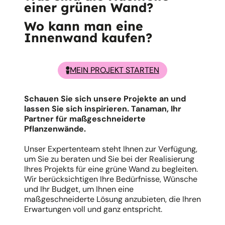
einer grünen Wand?
Wo kann man eine
Innenwand kaufen?
MEIN PROJEKT STARTEN
Schauen Sie sich unsere Projekte an und
lassen Sie sich inspirieren. Tanaman, Ihr
Partner für maßgeschneiderte
Pflanzenwände.
Unser Expertenteam steht Ihnen zur Verfügung,
um Sie zu beraten und Sie bei der Realisierung
Ihres Projekts für eine grüne Wand zu begleiten.
Wir berücksichtigen Ihre Bedürfnisse, Wünsche
und Ihr Budget, um Ihnen eine
maßgeschneiderte Lösung anzubieten, die Ihren
Erwartungen voll und ganz entspricht.