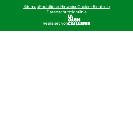
Sitemap
Rechtliche Hinweise
Cookie-Richtlinie
Datenschutzrichtlinie
Realisiert von