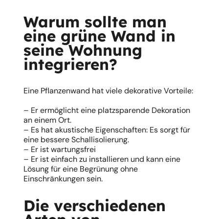
Warum sollte man
eine grüne Wand in
seine Wohnung
integrieren?
Eine Pflanzenwand hat viele dekorative Vorteile:
– Er ermöglicht eine platzsparende Dekoration
an einem Ort.
– Es hat akustische Eigenschaften: Es sorgt für
eine bessere Schallisolierung.
– Er ist wartungsfrei
– Er ist einfach zu installieren und kann eine
Lösung für eine Begrünung ohne
Einschränkungen sein.
Die verschiedenen