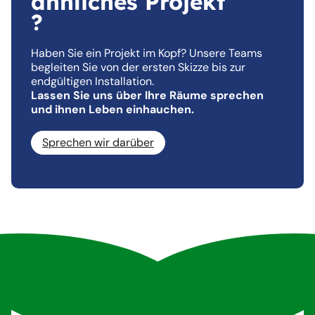
ähnliches Projekt
?
Haben Sie ein Projekt im Kopf? Unsere Teams
begleiten Sie von der ersten Skizze bis zur
endgültigen Installation.
Lassen Sie uns über Ihre Räume sprechen
und ihnen Leben einhauchen.
Sprechen wir darüber