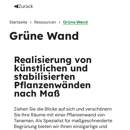
Zurück
Startseite
Ressourcen
Grüne Wand
Grüne Wand
Realisierung von
künstlichen und
stabilisierten
Pflanzenwänden
nach Maß
Ziehen Sie die Blicke auf sich und verschönern
Sie Ihre Räume mit einer Pflanzenwand von
Tanaman. Als Spezialist für maßgeschneiderte
Begrünung bieten wir Ihnen einzigartige und