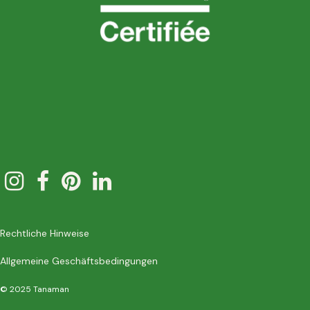
Rechtliche Hinweise
Allgemeine Geschäftsbedingungen
© 2025 Tanaman