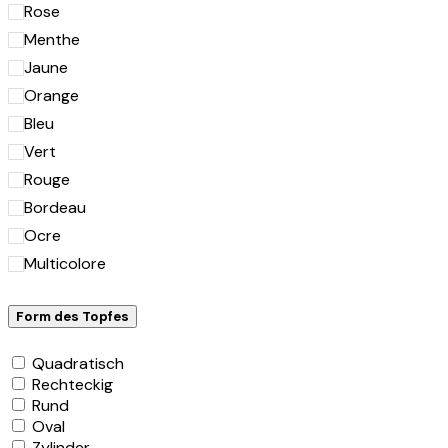
Rose
Menthe
Jaune
Orange
Bleu
Vert
Rouge
Bordeau
Ocre
Multicolore
Form des Topfes
Quadratisch
Rechteckig
Rund
Oval
Zylinder