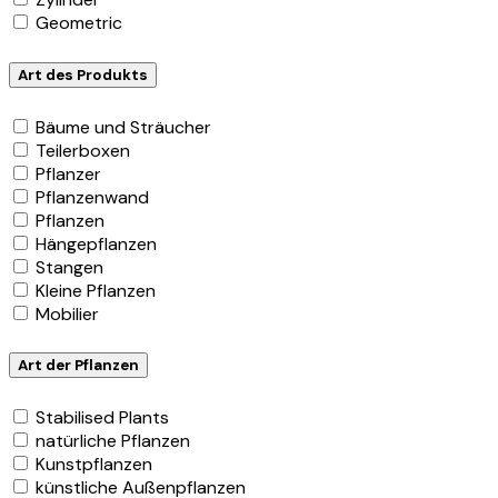
Geometric
Art des Produkts
Bäume und Sträucher
Teilerboxen
Pflanzer
Pflanzenwand
Pflanzen
Hängepflanzen
Stangen
Kleine Pflanzen
Mobilier
Art der Pflanzen
Stabilised Plants
natürliche Pflanzen
Kunstpflanzen
künstliche Außenpflanzen