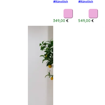
#Künstlich
#Künstlich
349,00
€
549,00
€