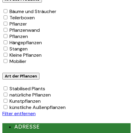
Bäume und Sträucher
Teilerboxen
Pflanzer
Pflanzenwand
Pflanzen
Hängepflanzen
Stangen
Kleine Pflanzen
Mobilier
Art der Pflanzen
Stabilised Plants
natürliche Pflanzen
Kunstpflanzen
künstliche Außenpflanzen
Filter entfernen
ADRESSE