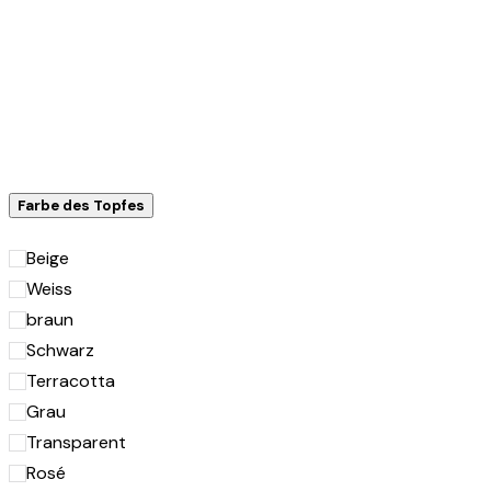
Farbe des Topfes
Beige
Weiss
braun
Schwarz
Terracotta
Grau
Transparent
Rosé