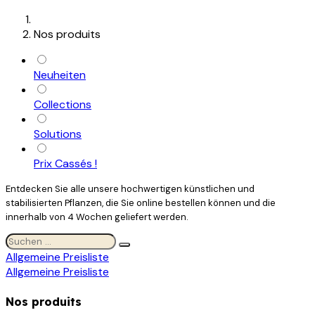
Nos produits
Neuheiten
Collections
Solutions
Prix Cassés !
Entdecken Sie alle unsere hochwertigen künstlichen und
stabilisierten Pflanzen, die Sie online bestellen können und die
innerhalb von 4 Wochen geliefert werden.
Allgemeine Preisliste
Allgemeine Preisliste
Nos produits