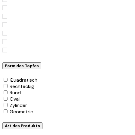
Form des Topfes
Quadratisch
Rechteckig
Rund
Oval
Zylinder
Geometric
Art des Produkts