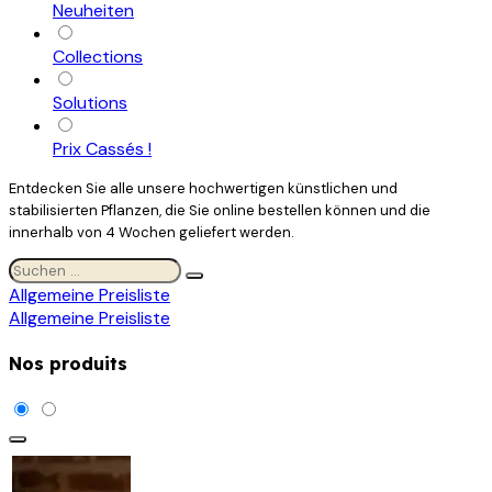
Neuheiten
Collections
Solutions
Prix Cassés !
Entdecken Sie alle unsere hochwertigen künstlichen und
stabilisierten Pflanzen, die Sie online bestellen können und die
innerhalb von 4 Wochen geliefert werden.
Allgemeine Preisliste
Allgemeine Preisliste
Nos produits