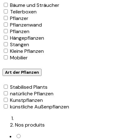
Bäume und Sträucher
Teilerboxen
Pflanzer
Pflanzenwand
Pflanzen
Hängepflanzen
Stangen
Kleine Pflanzen
Mobilier
Art der Pflanzen
Stabilised Plants
natürliche Pflanzen
Kunstpflanzen
künstliche Außenpflanzen
Nos produits