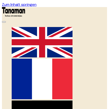
Zum Inhalt springen