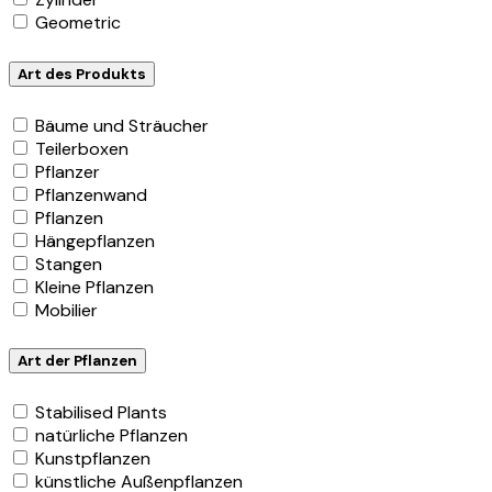
Geometric
Art des Produkts
Bäume und Sträucher
Teilerboxen
Pflanzer
Pflanzenwand
Pflanzen
Hängepflanzen
Stangen
Kleine Pflanzen
Mobilier
Art der Pflanzen
Stabilised Plants
natürliche Pflanzen
Kunstpflanzen
künstliche Außenpflanzen