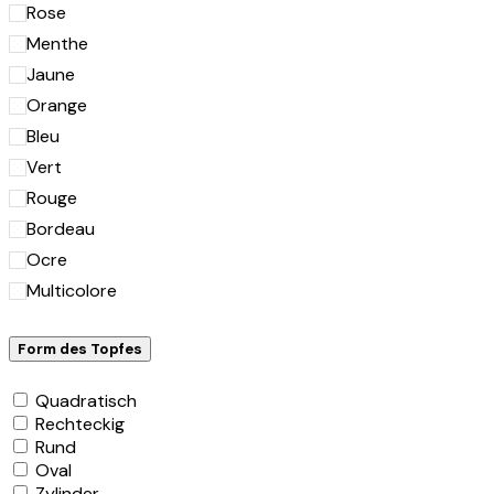
Rose
Menthe
Jaune
Orange
Bleu
Vert
Rouge
Bordeau
Ocre
Multicolore
Form des Topfes
Quadratisch
Rechteckig
Rund
Oval
Zylinder