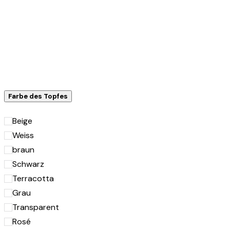
Farbe des Topfes
Beige
Weiss
braun
Schwarz
Terracotta
Grau
Transparent
Rosé