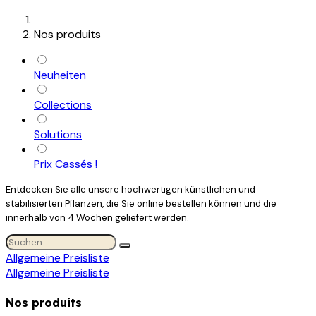
Nos produits
Neuheiten
Collections
Solutions
Prix Cassés !
Entdecken Sie alle unsere hochwertigen künstlichen und
stabilisierten Pflanzen, die Sie online bestellen können und die
innerhalb von 4 Wochen geliefert werden.
Allgemeine Preisliste
Allgemeine Preisliste
Nos produits