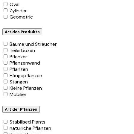
Oval
Zylinder
Geometric
Art des Produkts
Bäume und Sträucher
Teilerboxen
Pflanzer
Pflanzenwand
Pflanzen
Hängepflanzen
Stangen
Kleine Pflanzen
Mobilier
Art der Pflanzen
Stabilised Plants
natürliche Pflanzen