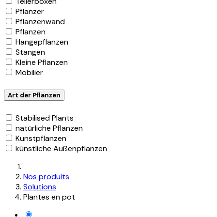
Teilerboxen
Pflanzer
Pflanzenwand
Pflanzen
Hängepflanzen
Stangen
Kleine Pflanzen
Mobilier
Art der Pflanzen
Stabilised Plants
natürliche Pflanzen
Kunstpflanzen
künstliche Außenpflanzen
Nos produits
Solutions
Plantes en pot