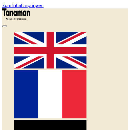
Zum Inhalt springen