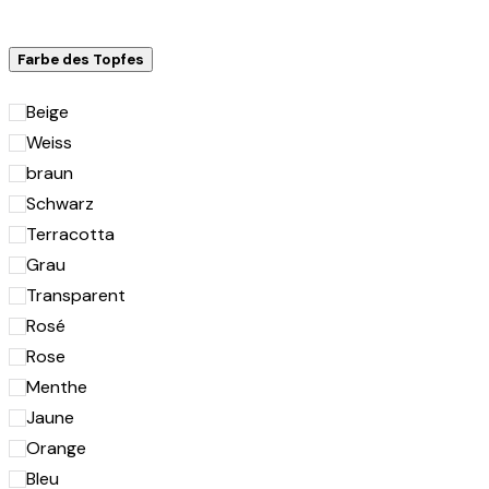
Farbe des Topfes
Beige
Weiss
braun
Schwarz
Terracotta
Grau
Transparent
Rosé
Rose
Menthe
Jaune
Orange
Bleu