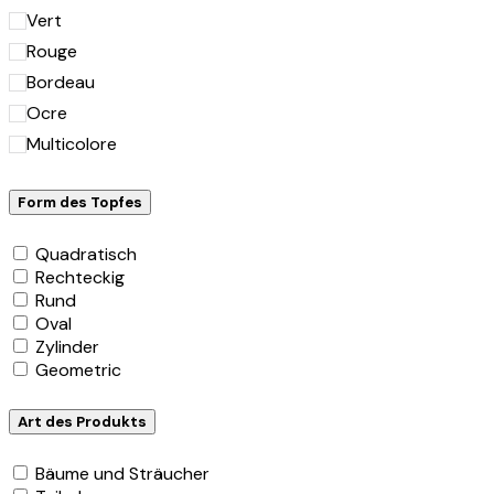
Vert
Rouge
Bordeau
Ocre
Multicolore
Form des Topfes
Quadratisch
Rechteckig
Rund
Oval
Zylinder
Geometric
Art des Produkts
Bäume und Sträucher