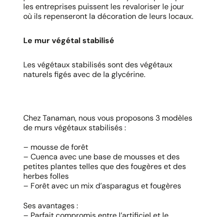
les entreprises puissent les revaloriser le jour
où ils repenseront la décoration de leurs locaux.
Le mur végétal stabilisé
Les végétaux stabilisés sont des végétaux
naturels figés avec de la glycérine.
Chez Tanaman, nous vous proposons 3 modèles
de murs végétaux stabilisés :
– mousse de forêt
– Cuenca avec une base de mousses et des
petites plantes telles que des fougères et des
herbes folles
– Forêt avec un mix d’asparagus et fougères
Ses avantages :
– Parfait compromis entre l’artificiel et le