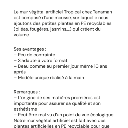
Le mur végétal artificiel Tropical chez Tanaman
est composé d’une mousse, sur laquelle nous
ajoutons des petites plantes en PE recyclables
(piléas, fougères, jasmins,…) qui créent du
volume.
Ses avantages :
– Peu de contrainte
– S’adapte à votre format
– Beau comme au premier jour même 10 ans
après
– Modèle unique réalisé à la main
Remarques :
– L’origine de ses matières premières est
importante pour assurer sa qualité et son
esthétisme
– Peut être mal vu d’un point de vue écologique
Notre mur végétal artificiel est fait avec des
plantes artificielles en PE recyclable pour que