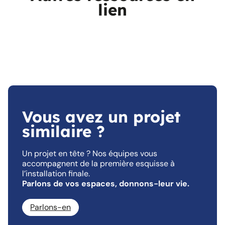
lien
Vous avez un projet
similaire ?
Un projet en tête ? Nos équipes vous
accompagnent de la première esquisse à
l’installation finale.
Parlons de vos espaces, donnons-leur vie.
Parlons-en