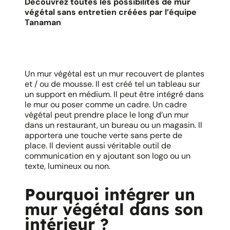
Découvrez toutes les possibilités de mur
végétal sans entretien créées par l’équipe
Tanaman
Un mur végétal est un mur recouvert de plantes
et / ou de mousse. Il est créé tel un tableau sur
un support en médium. Il peut être intégré dans
le mur ou poser comme un cadre. Un cadre
végétal peut prendre place le long d’un mur
dans un restaurant, un bureau ou un magasin. Il
apportera une touche verte sans perte de
place. Il devient aussi véritable outil de
communication en y ajoutant son logo ou un
texte, lumineux ou non.
Pourquoi intégrer un
mur végétal dans son
intérieur ?