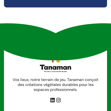
Vos lieux, notre terrain de jeu. Tanaman conçoit
des créations végétales durables pour les
espaces professionnels.
LinkedIn
Instagram