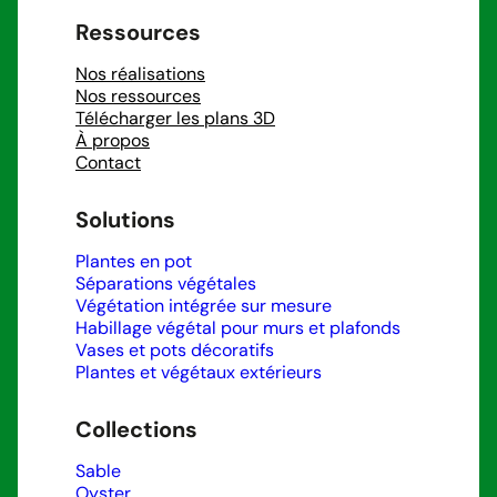
Ressources
Nos réalisations
Nos ressources
Télécharger les plans 3D
À propos
Contact
Solutions
Plantes en pot
Séparations végétales
Végétation intégrée sur mesure
Habillage végétal pour murs et plafonds
Vases et pots décoratifs
Plantes et végétaux extérieurs
Collections
Sable
Oyster