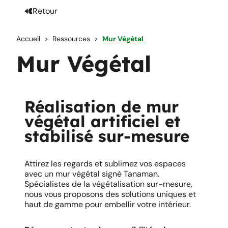
Retour
Accueil
Ressources
Mur Végétal
Mur Végétal
Réalisation de mur
végétal artificiel et
stabilisé sur-mesure
Attirez les regards et sublimez vos espaces
avec un mur végétal signé Tanaman.
Spécialistes de la végétalisation sur-mesure,
nous vous proposons des solutions uniques et
haut de gamme pour embellir votre intérieur. ​