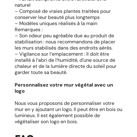
naturel
– Composé de vraies plantes traitées pour
conserver leur beauté plus longtemps
– Modèles uniques réalisés à la main
Remarques :
– Son odeur peu agréable due au produit de
stabilisation : nous recommandons de placer
les murs stabilisés dans des endroits aérés.
– Vigilance sur l’emplacement : Il doit être
installé à l’abri de l’humidité, d’une source de
chaleur et de la lumière directe du soleil pour
garder toute sa beauté.
Personnalisez votre mur végétal avec un
logo
Nous vous proposons de personnaliser votre
mur en y ajoutant un logo. Il peut être en bois ou
lumineux. Il est également possible de
végétaliser son logo en bois.