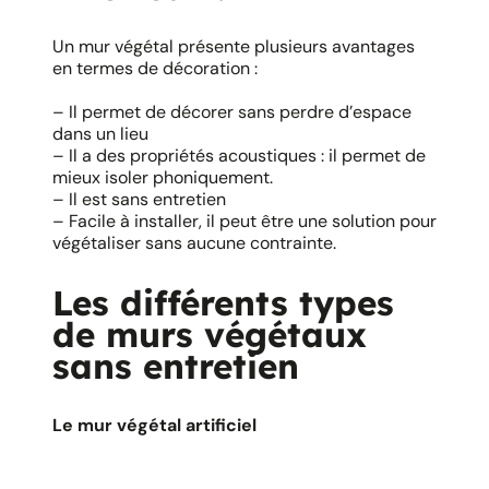
Un mur végétal présente plusieurs avantages
en termes de décoration :
– Il permet de décorer sans perdre d’espace
dans un lieu
– Il a des propriétés acoustiques : il permet de
mieux isoler phoniquement.
– Il est sans entretien
– Facile à installer, il peut être une solution pour
végétaliser sans aucune contrainte.
Les différents types
de murs végétaux
sans entretien
Le mur végétal artificiel