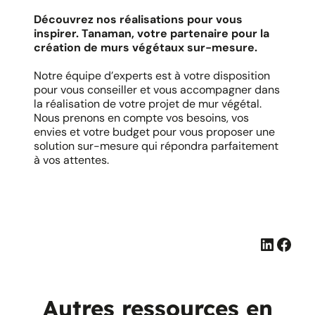
Découvrez nos réalisations pour vous
inspirer. Tanaman, votre partenaire pour la
création de murs végétaux sur-mesure.
Notre équipe d’experts est à votre disposition
pour vous conseiller et vous accompagner dans
la réalisation de votre projet de mur végétal.
Nous prenons en compte vos besoins, vos
envies et votre budget pour vous proposer une
solution sur-mesure qui répondra parfaitement
à vos attentes.
Linked
Face
Autres ressources en