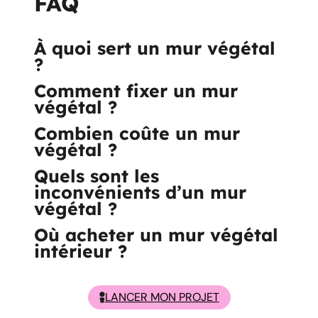
FAQ
À quoi sert un mur végétal
?
Comment fixer un mur
végétal ?
Combien coûte un mur
végétal ?
Quels sont les
inconvénients d’un mur
végétal ?
Où acheter un mur végétal
intérieur ?
LANCER MON PROJET