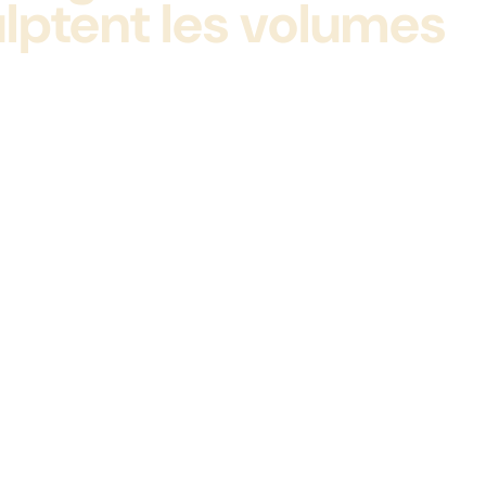
culptent les volumes