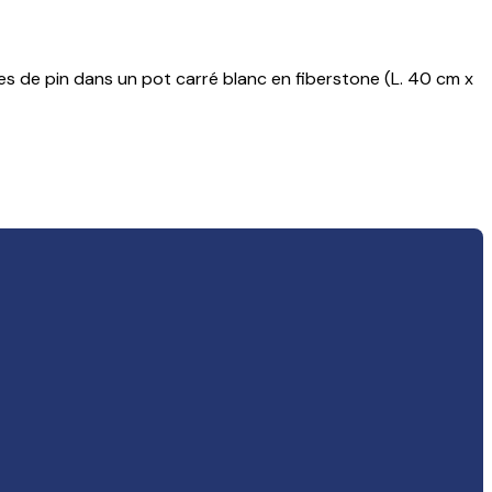
ces de pin dans un pot carré blanc en fiberstone (L. 40 cm x