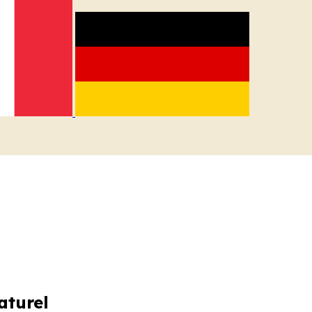
aturel