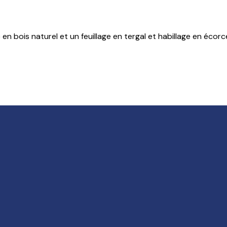
n bois naturel et un feuillage en tergal et habillage en écor