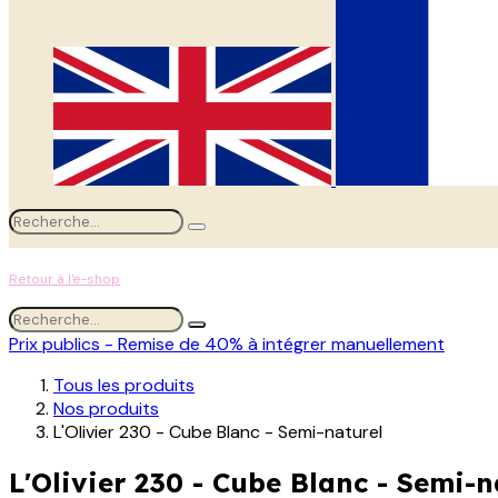
Retour à l'e-shop
Prix publics - Remise de 40% à intégrer manuellement
Tous les produits
Nos produits
L'Olivier 230 - Cube Blanc - Semi-naturel
L'Olivier 230 - Cube Blanc - Semi-n