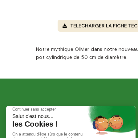
TELECHARGER LA FICHE TEC
Notre mythique Olivier dans notre nouvea
pot cylindrique de 50 cm de diamètre.