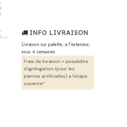
INFO LIVRAISON
Livraison sur palette, a l'exterieur,
sous 4 semaines
Frais de livraison + possibilite
d'ignifugation (pour les
plantes artificielles) a l'etape
suivante*