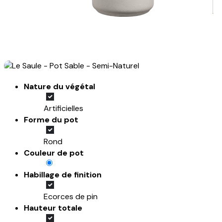
Nature du végétal
Artificielles
Forme du pot
Rond
Couleur de pot
Habillage de finition
Ecorces de pin
Hauteur totale