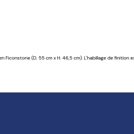
 Ficonstone (D. 55 cm x H. 46,5 cm). L'habillage de finition es