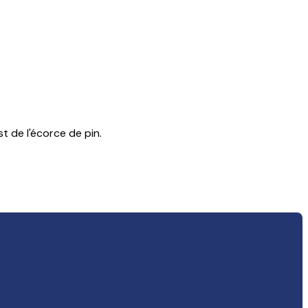
t de l'écorce de pin.