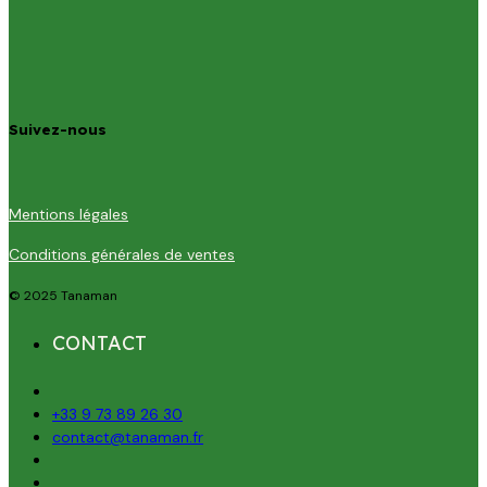
Suivez-nous
Mentions légales
Conditions générales de ventes
© 2025 Tanaman
CONTACT
+33 9 73 89 26 30
contact@tanaman.fr