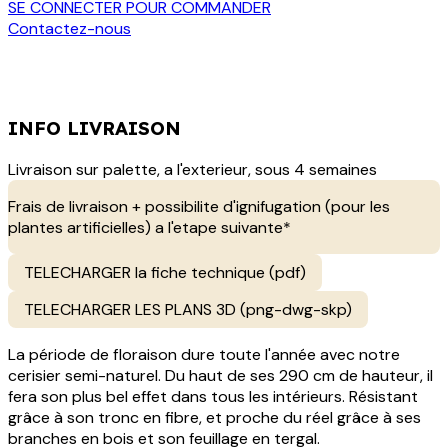
SE CONNECTER POUR COMMANDER
Contactez-nous
INFO LIVRAISON
Livraison sur palette, a l'exterieur, sous 4 semaines
Frais de livraison + possibilite d'ignifugation (pour les
plantes artificielles) a l'etape suivante*
TELECHARGER la fiche technique (pdf)
TELECHARGER LES PLANS 3D (png-dwg-skp)
La période de floraison dure toute l'année avec notre
cerisier semi-naturel. Du haut de ses 290 cm de hauteur, il
fera son plus bel effet dans tous les intérieurs. Résistant
grâce à son tronc en fibre, et proche du réel grâce à ses
branches en bois et son feuillage en tergal.