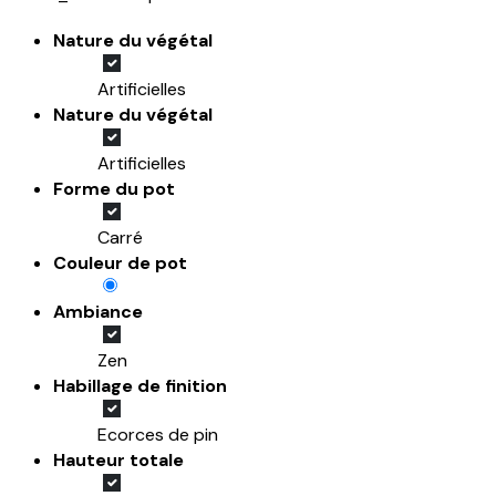
Nature du végétal
Artificielles
Nature du végétal
Artificielles
Forme du pot
Carré
Couleur de pot
Ambiance
Zen
Habillage de finition
Ecorces de pin
Hauteur totale