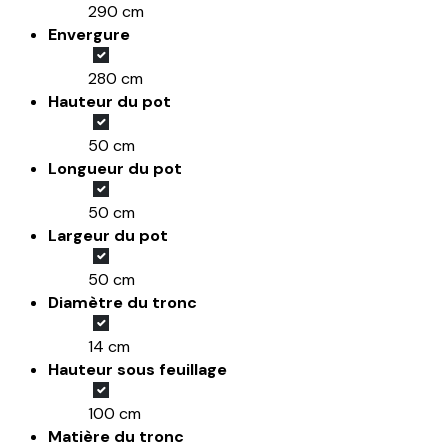
290 cm
Envergure
280 cm
Hauteur du pot
50 cm
Longueur du pot
50 cm
Largeur du pot
50 cm
Diamètre du tronc
14 cm
Hauteur sous feuillage
100 cm
Matière du tronc