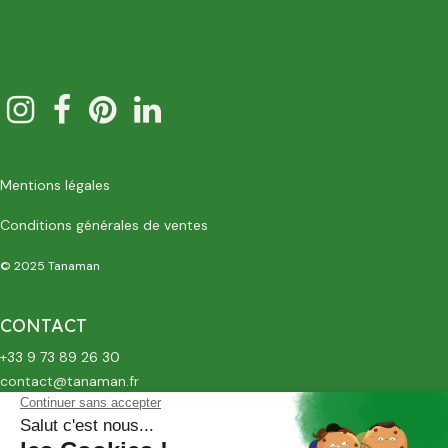
Mentions légales
Conditions générales de ventes
© 2025 Tanaman
CONTACT
+33 9 73 89 26 30
contact@tanaman.fr