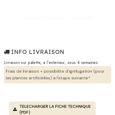
SE CONNECTER POUR COMMANDER
INFO LIVRAISON
Livraison sur palette, a l'exterieur, sous 4 semaines
Frais de livraison + possibilite d'ignifugation (pour
les plantes artificielles) a l'etape suivante*
TELECHARGER LA FICHE TECHNIQUE
(PDF)