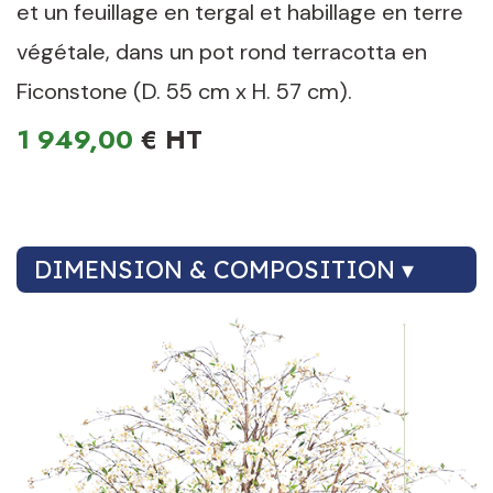
et un feuillage en tergal et habillage en terre
végétale, dans un pot rond terracotta en
Ficonstone (D. 55 cm x H. 57 cm).
1 949,00
€
DIMENSION & COMPOSITION ▾