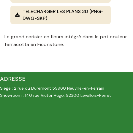
TELECHARGER LES PLANS 3D (PNG-
DWG-SKP)
Le grand cerisier en fleurs intégré dans le pot couleur
terracotta en Ficonstone.
ADRESSE
Siège : 2 rue du Duremont 59960 Neuville-en-Ferrain
Showroom : 140 rue Victor Hugo, 92300 Levallois-Perret