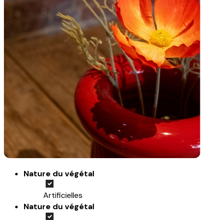
Nature du végétal
Artificielles
Nature du végétal