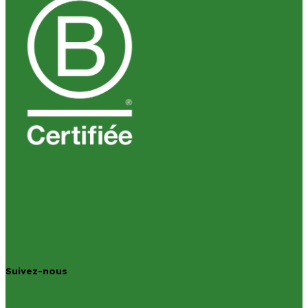
Suivez-nous