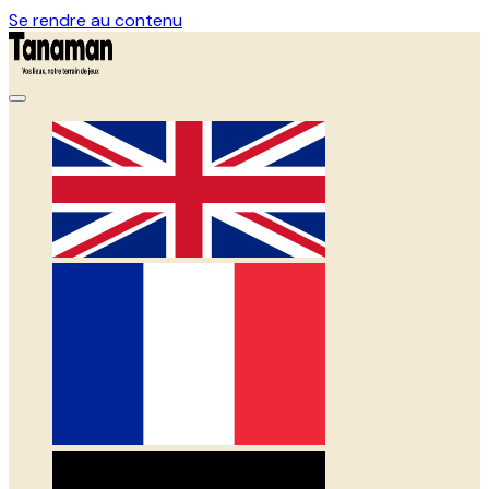
Se rendre au contenu