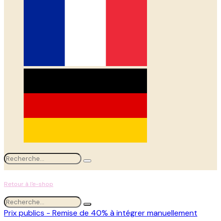
Retour à l'e-shop
Prix publics - Remise de 40% à intégrer manuellement