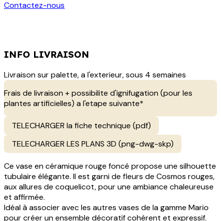
Contactez-nous
INFO LIVRAISON
Livraison sur palette, a l'exterieur, sous 4 semaines
Frais de livraison + possibilite d'ignifugation (pour les
plantes artificielles) a l'etape suivante*
TELECHARGER la fiche technique (pdf)
TELECHARGER LES PLANS 3D (png-dwg-skp)
Ce vase en céramique rouge foncé propose une silhouette
tubulaire élégante. Il est garni de fleurs de Cosmos rouges,
aux allures de coquelicot, pour une ambiance chaleureuse
et affirmée.
Idéal à associer avec les autres vases de la gamme Mario
pour créer un ensemble décoratif cohérent et expressif.