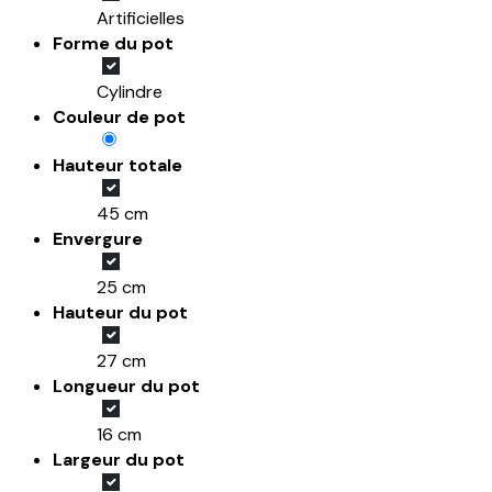
Artificielles
Forme du pot
Cylindre
Couleur de pot
Hauteur totale
45 cm
Envergure
25 cm
Hauteur du pot
27 cm
Longueur du pot
16 cm
Largeur du pot