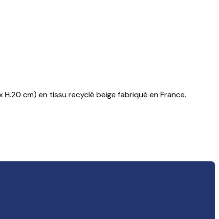
 H.20 cm) en tissu recyclé beige fabriqué en France.