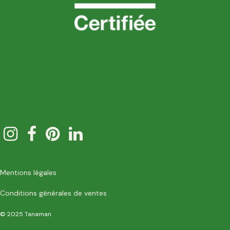
Mentions légales
Conditions générales de ventes
© 2025 Tanaman