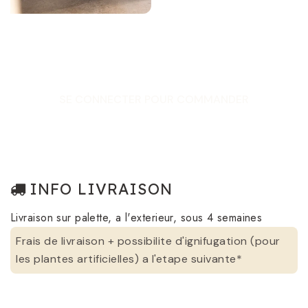
SE CONNECTER POUR COMMANDER
INFO LIVRAISON
Livraison sur palette, a l'exterieur, sous 4 semaines
Frais de livraison + possibilite d'ignifugation (pour
les plantes artificielles) a l'etape suivante*