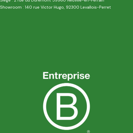
Showroom : 140 rue Victor Hugo, 92300 Levallois-Perret