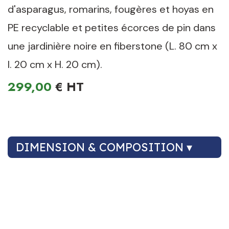
d'asparagus, romarins, fougères et hoyas en
PE recyclable et petites écorces de pin dans
une jardinière noire en fiberstone (L. 80 cm x
l. 20 cm x H. 20 cm).
299,00
€
DIMENSION & COMPOSITION ▾