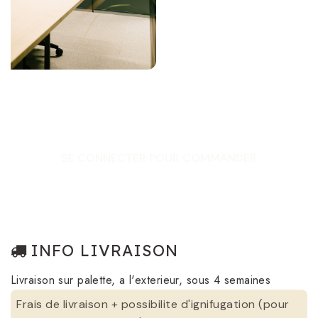
SE CONNECTER POUR COMMANDER
INFO LIVRAISON
Livraison sur palette, a l'exterieur, sous 4 semaines
Frais de livraison + possibilite d'ignifugation (pour