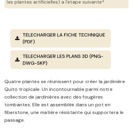
les plantes artificielles) a l'etape suivante*
TELECHARGER LA FICHE TECHNIQUE
(PDF)
TELECHARGER LES PLANS 3D (PNG-
DWG-SKP)
Quatre plantes se réunissent pour créer la jardinière
Quito tropicale. Un incontournable parmi notre
collection de jardinières avec des fougères
tombantes. Elle est assemblée dans un pot en
fiberstone, une matière résistante qui supportera le
passage.