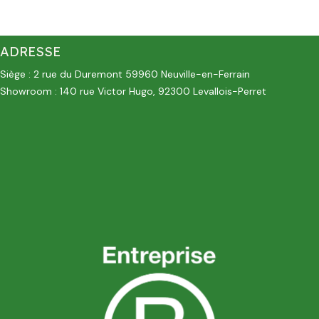
ADRESSE
Siège : 2 rue du Duremont 59960 Neuville-en-Ferrain
Showroom : 140 rue Victor Hugo, 92300 Levallois-Perret