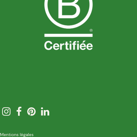
Mentions légales