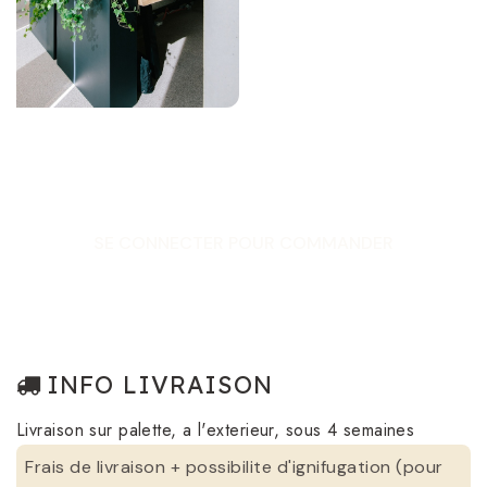
SE CONNECTER POUR COMMANDER
INFO LIVRAISON
Livraison sur palette, a l'exterieur, sous 4 semaines
Frais de livraison + possibilite d'ignifugation (pour