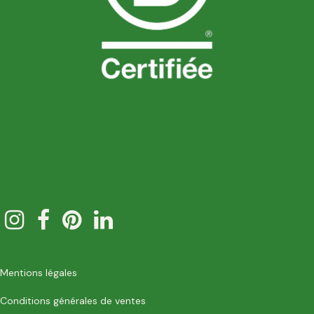
Mentions légales
Conditions générales de ventes