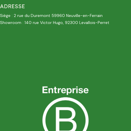
ADRESSE
Siège : 2 rue du Duremont 59960 Neuville-en-Ferrain
Showroom : 140 rue Victor Hugo, 92300 Levallois-Perret