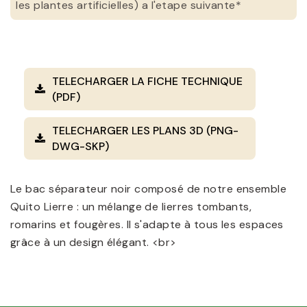
les plantes artificielles) a l'etape suivante*
TELECHARGER LA FICHE TECHNIQUE
(PDF)
TELECHARGER LES PLANS 3D (PNG-
DWG-SKP)
Le bac séparateur noir composé de notre ensemble
Quito Lierre : un mélange de lierres tombants,
romarins et fougères. Il s'adapte à tous les espaces
grâce à un design élégant. <br>