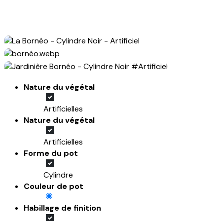
Nature du végétal
Artificielles
Nature du végétal
Artificielles
Forme du pot
Cylindre
Couleur de pot
Habillage de finition