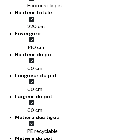
Ecorces de pin
Hauteur totale
220 cm
Envergure
140 cm
Hauteur du pot
60 cm
Longueur du pot
60 cm
Largeur du pot
60 cm
Matière des tiges
PE recyclable
Matière du pot