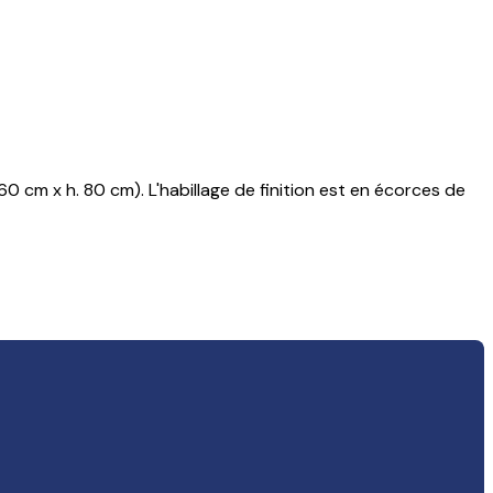
0 cm x h. 80 cm). L'habillage de finition est en écorces de