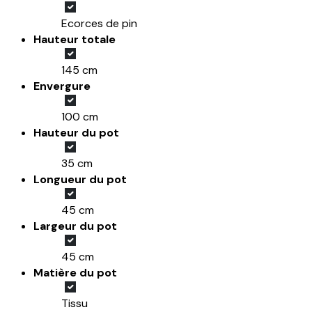
Ecorces de pin
Hauteur totale
145 cm
Envergure
100 cm
Hauteur du pot
35 cm
Longueur du pot
45 cm
Largeur du pot
45 cm
Matière du pot
Tissu