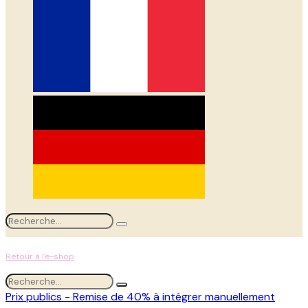
Retour à l'e-shop
Prix publics - Remise de 40% à intégrer manuellement