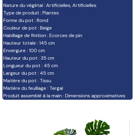
Nature du végétal
:
Artificielles
,
Artificielles
Type de produit
:
Plantes
Forme du pot
:
Rond
Couleur de pot
:
Beige
Habillage de finition
:
Ecorces de pin
Hauteur totale
:
145 cm
Envergure
:
100 cm
Hauteur du pot
:
35 cm
Longueur du pot
:
45 cm
Largeur du pot
:
45 cm
Matière du pot
:
Tissu
Matière du feuillage
:
Tergal
Produit assemblé à la main
:
Dimensions approximatives