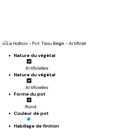
Nature du végétal
Artificielles
Nature du végétal
Artificielles
Forme du pot
Rond
Couleur de pot
Habillage de finition