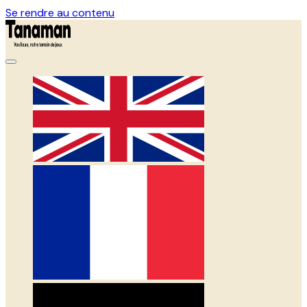
Se rendre au contenu