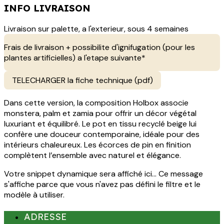
INFO LIVRAISON
Livraison sur palette, a l'exterieur, sous 4 semaines
Frais de livraison + possibilite d'ignifugation (pour les
plantes artificielles) a l'etape suivante*
TELECHARGER la fiche technique (pdf)
Dans cette version, la composition Holbox associe
monstera, palm et zamia pour offrir un décor végétal
luxuriant et équilibré. Le pot en tissu recyclé beige lui
confère une douceur contemporaine, idéale pour des
intérieurs chaleureux. Les écorces de pin en finition
complètent l’ensemble avec naturel et élégance.
Votre snippet dynamique sera affiché ici... Ce message
s'affiche parce que vous n'avez pas défini le filtre et le
modèle à utiliser.
ADRESSE