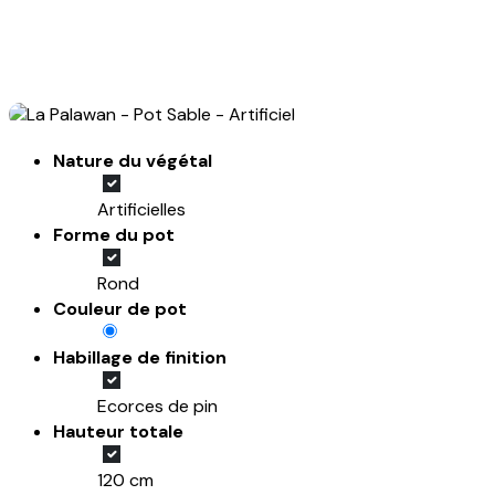
Nature du végétal
Artificielles
Forme du pot
Rond
Couleur de pot
Habillage de finition
Ecorces de pin
Hauteur totale
120 cm