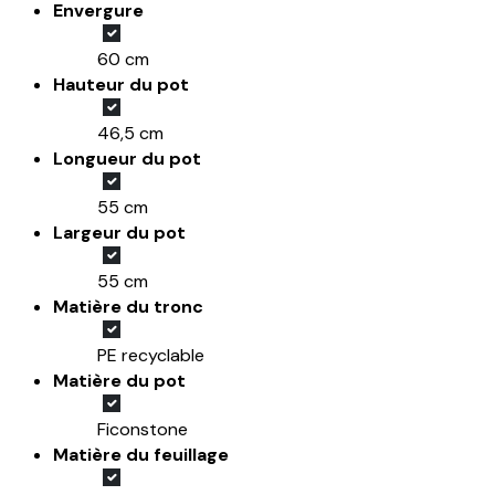
Envergure
60 cm
Hauteur du pot
46,5 cm
Longueur du pot
55 cm
Largeur du pot
55 cm
Matière du tronc
PE recyclable
Matière du pot
Ficonstone
Matière du feuillage