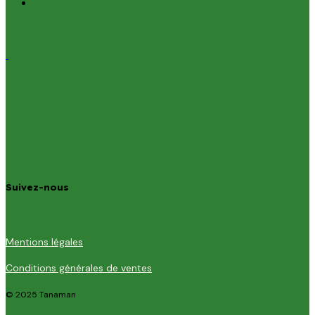
Suivez-nous
Mentions légales
Conditions générales de ventes
© 2025 Tanaman