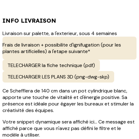
INFO LIVRAISON
Livraison sur palette, a l'exterieur, sous 4 semaines
Frais de livraison + possibilite d'ignifugation (pour les
plantes artificielles) a l'etape suivante*
TELECHARGER la fiche technique (pdf)
TELECHARGER LES PLANS 3D (png-dwg-skp)
Ce Schefflera de 140 cm dans un pot cylindrique blanc,
apporte une touche de vitalité et d'énergie positive. Sa
présence est idéale pour égayer les bureaux et stimuler la
créativité des équipes.
Votre snippet dynamique sera affiché ici... Ce message est
affiché parce que vous n'avez pas défini le filtre et le
modèle à utiliser.