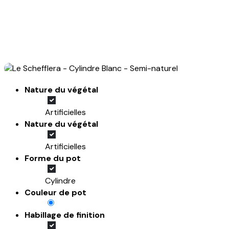
Nature du végétal
Artificielles
Nature du végétal
Artificielles
Forme du pot
Cylindre
Couleur de pot
Habillage de finition