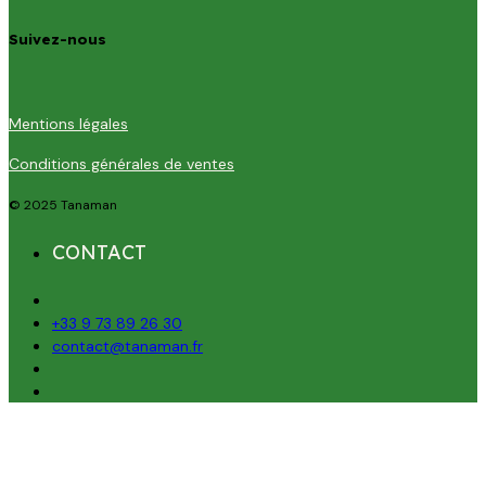
Suivez-nous
Mentions légales
Conditions générales de ventes
© 2025 Tanaman
CONTACT
+33 9 73 89 26 30
contact@tanaman.fr