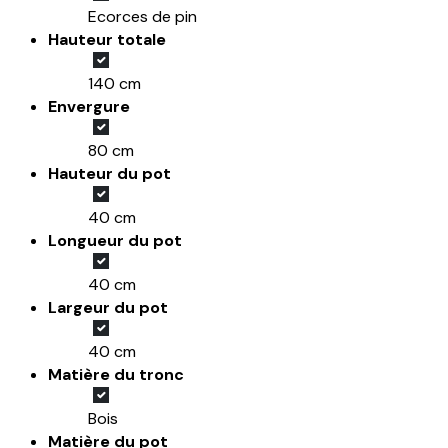
Ecorces de pin
Hauteur totale
140 cm
Envergure
80 cm
Hauteur du pot
40 cm
Longueur du pot
40 cm
Largeur du pot
40 cm
Matière du tronc
Bois
Matière du pot