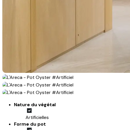
Nature du végétal
Artificielles
Forme du pot