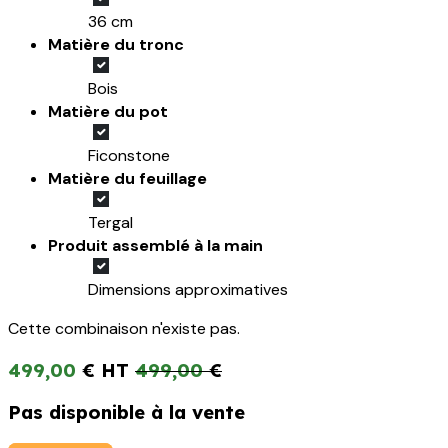
36 cm
Matière du tronc
Bois
Matière du pot
Ficonstone
Matière du feuillage
Tergal
Produit assemblé à la main
Dimensions approximatives
Cette combinaison n'existe pas.
499,00
€
499,00
€
Pas disponible à la vente