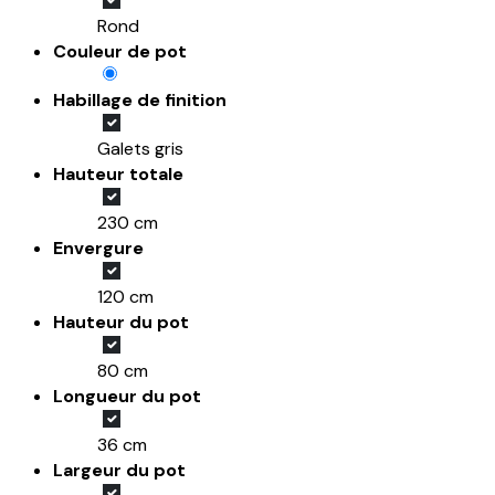
Rond
Couleur de pot
Habillage de finition
Galets gris
Hauteur totale
230 cm
Envergure
120 cm
Hauteur du pot
80 cm
Longueur du pot
36 cm
Largeur du pot