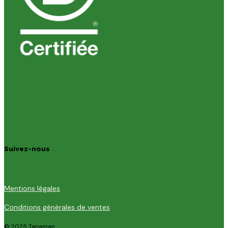
Suivez-nous
Mentions légales
Conditions générales de ventes
© 2025 Tanaman