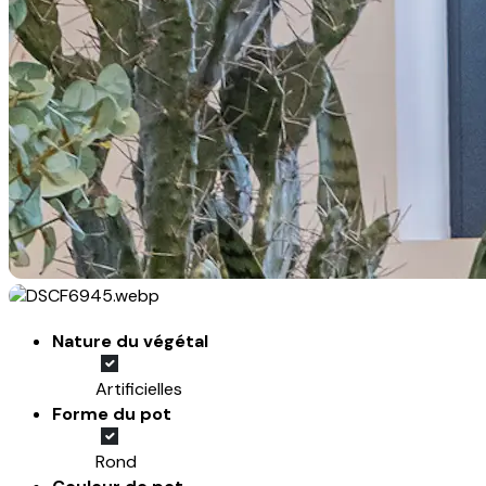
Nature du végétal
Artificielles
Forme du pot
Rond