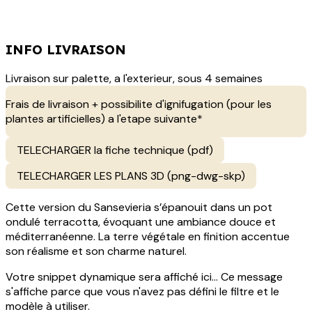
INFO LIVRAISON
Livraison sur palette, a l'exterieur, sous 4 semaines
Frais de livraison + possibilite d'ignifugation (pour les
plantes artificielles) a l'etape suivante*
TELECHARGER la fiche technique (pdf)
TELECHARGER LES PLANS 3D (png-dwg-skp)
Cette version du Sansevieria s’épanouit dans un pot
ondulé terracotta, évoquant une ambiance douce et
méditerranéenne. La terre végétale en finition accentue
son réalisme et son charme naturel.
Votre snippet dynamique sera affiché ici... Ce message
s'affiche parce que vous n'avez pas défini le filtre et le
modèle à utiliser.