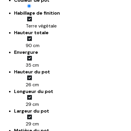
Couleur de pot
Habillage de finition
Terre végétale
Hauteur totale
90 cm
Envergure
35 cm
Hauteur du pot
26 cm
Longueur du pot
29 cm
Largeur du pot
29 cm
Matière du pot