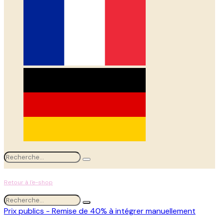
Retour à l'e-shop
Prix publics - Remise de 40% à intégrer manuellement