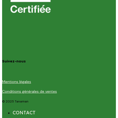
Suivez-nous
Mentions légales
Conditions générales de ventes
© 2025 Tanaman
CONTACT