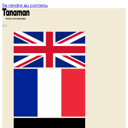
Se rendre au contenu