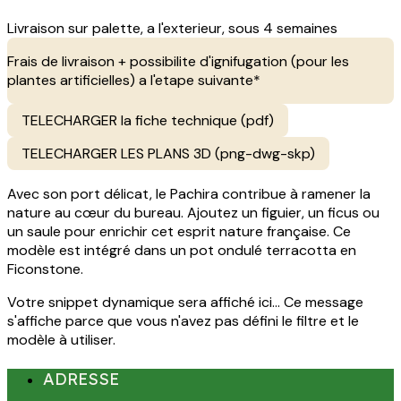
Livraison sur palette, a l'exterieur, sous 4 semaines
Frais de livraison + possibilite d'ignifugation (pour les
plantes artificielles) a l'etape suivante*
TELECHARGER la fiche technique (pdf)
TELECHARGER LES PLANS 3D (png-dwg-skp)
Avec son port délicat, le Pachira contribue à ramener la
nature au cœur du bureau. Ajoutez un figuier, un ficus ou
un saule pour enrichir cet esprit nature française. Ce
modèle est intégré dans un pot ondulé terracotta en
Ficonstone.
Votre snippet dynamique sera affiché ici... Ce message
s'affiche parce que vous n'avez pas défini le filtre et le
modèle à utiliser.
ADRESSE