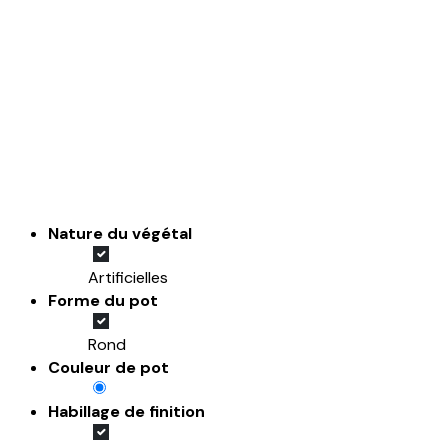
Nature du végétal
Artificielles
Forme du pot
Rond
Couleur de pot
Habillage de finition