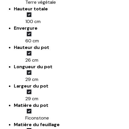
Terre végétale
Hauteur totale
100 cm
Envergure
60 cm
Hauteur du pot
26 cm
Longueur du pot
29 cm
Largeur du pot
29 cm
Matière du pot
Ficonstone
Matière du feuillage