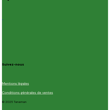
Suivez-nous
Mentions légales
Conditions générales de ventes
© 2025 Tanaman