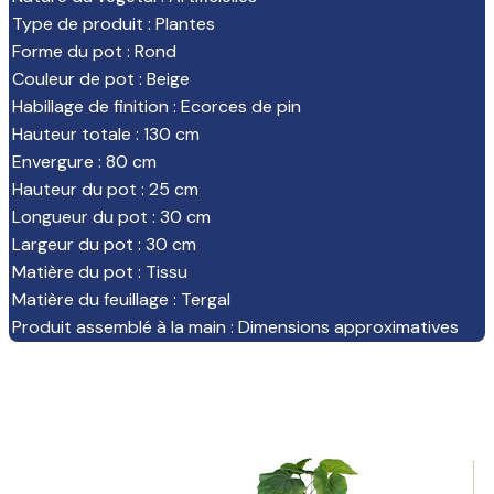
Type de produit
:
Plantes
Forme du pot
:
Rond
Couleur de pot
:
Beige
Habillage de finition
:
Ecorces de pin
Hauteur totale
:
130 cm
Envergure
:
80 cm
Hauteur du pot
:
25 cm
Longueur du pot
:
30 cm
Largeur du pot
:
30 cm
Matière du pot
:
Tissu
Matière du feuillage
:
Tergal
Produit assemblé à la main
:
Dimensions approximatives