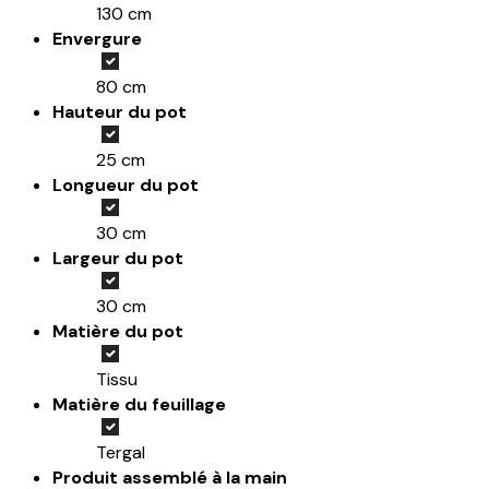
130 cm
Envergure
80 cm
Hauteur du pot
25 cm
Longueur du pot
30 cm
Largeur du pot
30 cm
Matière du pot
Tissu
Matière du feuillage
Tergal
Produit assemblé à la main