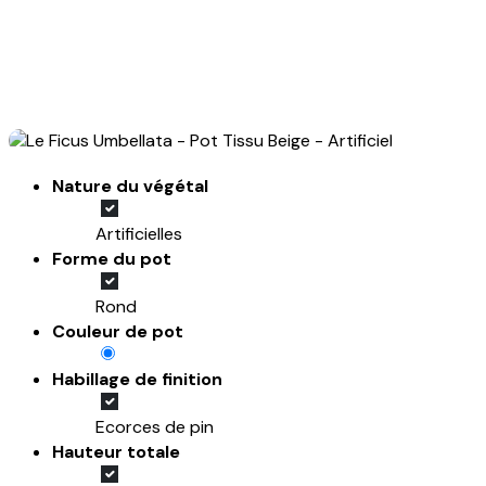
Nature du végétal
Artificielles
Forme du pot
Rond
Couleur de pot
Habillage de finition
Ecorces de pin
Hauteur totale