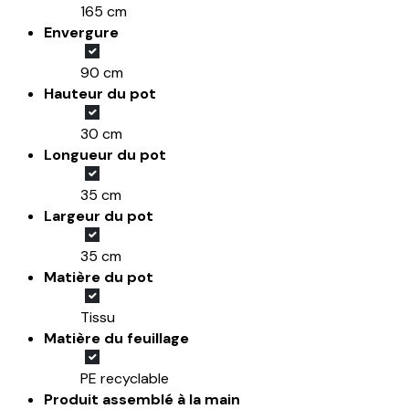
165 cm
Envergure
90 cm
Hauteur du pot
30 cm
Longueur du pot
35 cm
Largeur du pot
35 cm
Matière du pot
Tissu
Matière du feuillage
PE recyclable
Produit assemblé à la main