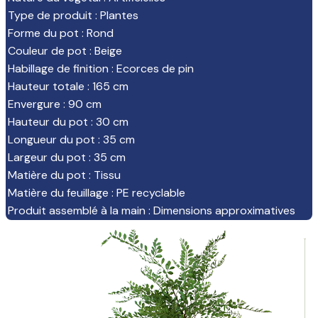
Type de produit
:
Plantes
Forme du pot
:
Rond
Couleur de pot
:
Beige
Habillage de finition
:
Ecorces de pin
Hauteur totale
:
165 cm
Envergure
:
90 cm
Hauteur du pot
:
30 cm
Longueur du pot
:
35 cm
Largeur du pot
:
35 cm
Matière du pot
:
Tissu
Matière du feuillage
:
PE recyclable
Produit assemblé à la main
:
Dimensions approximatives