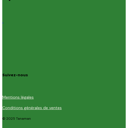
Suivez-nous
Mentions légales
Conditions générales de ventes
© 2025 Tanaman