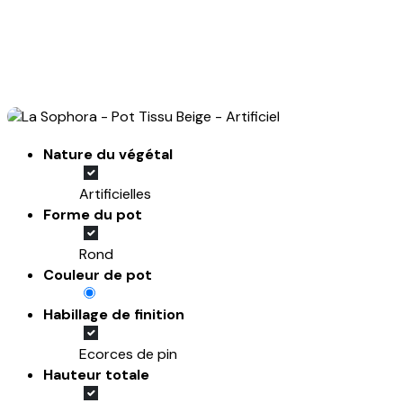
Nature du végétal
Artificielles
Forme du pot
Rond
Couleur de pot
Habillage de finition
Ecorces de pin
Hauteur totale