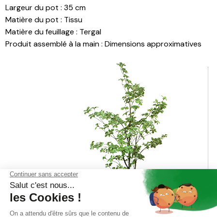
Matière du pot
:
Tissu
Matière du feuillage
:
Tergal
Produit assemblé à la main
:
Dimensions approximatives