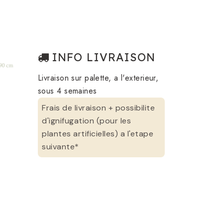
INFO LIVRAISON
Livraison sur palette, a l'exterieur,
sous 4 semaines
Frais de livraison + possibilite
d'ignifugation (pour les
plantes artificielles) a l'etape
suivante*