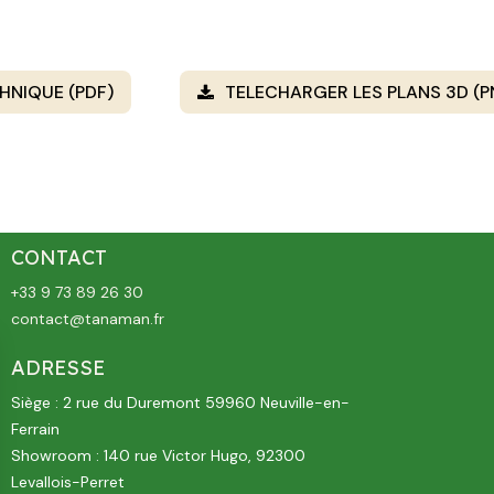
HNIQUE (PDF)
TELECHARGER LES PLANS 3D (
CONTACT
+33 9 73 89 26 30
contact@tanaman.fr
ADRESSE
Siège : 2 rue du Duremont 59960 Neuville-en-
Ferrain
Showroom : 140 rue Victor Hugo, 92300
Levallois-Perret