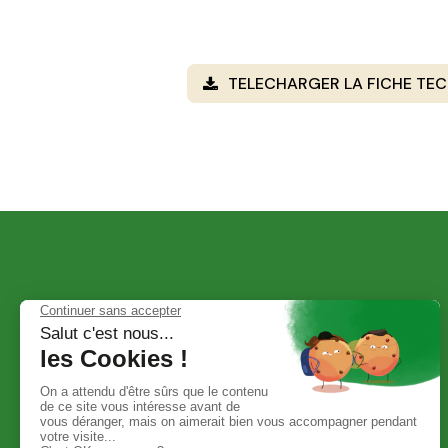
TELECHARGER LA FICHE TEC