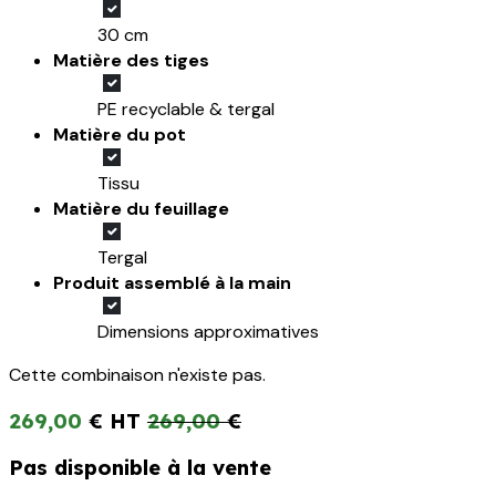
30 cm
Matière des tiges
PE recyclable & tergal
Matière du pot
Tissu
Matière du feuillage
Tergal
Produit assemblé à la main
Dimensions approximatives
Cette combinaison n'existe pas.
269,00
€
269,00
€
Pas disponible à la vente