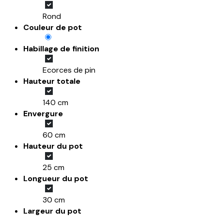
Rond
Couleur de pot
Habillage de finition
Ecorces de pin
Hauteur totale
140 cm
Envergure
60 cm
Hauteur du pot
25 cm
Longueur du pot
30 cm
Largeur du pot