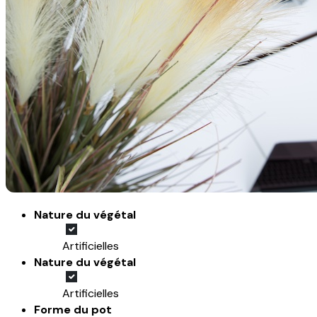
Nature du végétal
Artificielles
Nature du végétal
Artificielles
Forme du pot