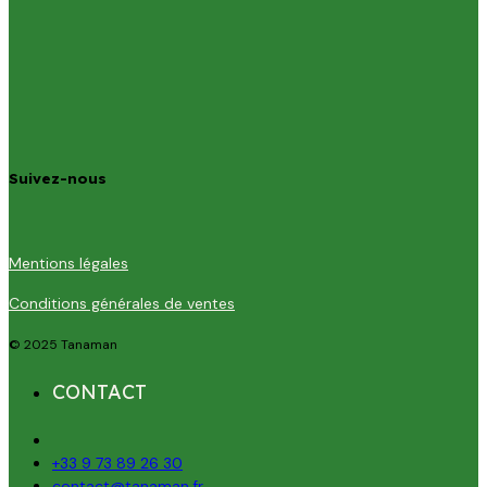
Suivez-nous
Mentions légales
Conditions générales de ventes
© 2025 Tanaman
CONTACT
+33 9 73 89 26 30
contact@tanaman.fr