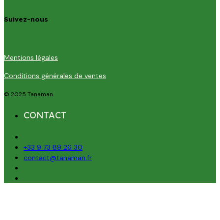
Suivez-nous
Mentions légales
Conditions générales de ventes
© 2025 Tanaman
CONTACT
+33 9 73 89 26 30
contact@tanaman.fr