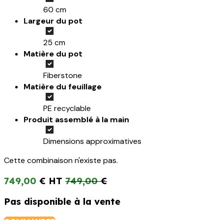
60 cm
Largeur du pot
25 cm
Matière du pot
Fiberstone
Matière du feuillage
PE recyclable
Produit assemblé à la main
Dimensions approximatives
Cette combinaison n'existe pas.
749,00
€
749,00
€
Pas disponible à la vente