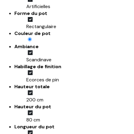
Artificielles
Forme du pot
Rectangulaire
Couleur de pot
Ambiance
Scandinave
Habillage de finition
Ecorces de pin
Hauteur totale
200 cm
Hauteur du pot
80 cm
Longueur du pot