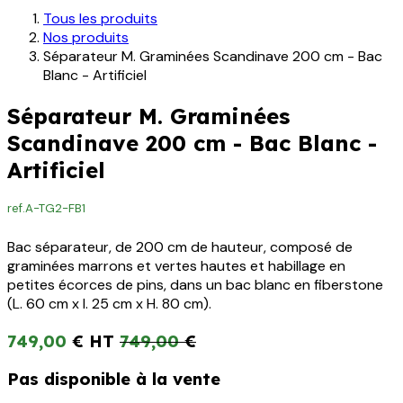
Tous les produits
Nos produits
Séparateur M. Graminées Scandinave 200 cm - Bac
Blanc - Artificiel
Séparateur M. Graminées
Scandinave 200 cm - Bac Blanc -
Artificiel
ref.
A-TG2-FB1
Bac séparateur, de 200 cm de hauteur, composé de
graminées marrons et vertes hautes et habillage en
petites écorces de pins, dans un bac blanc en fiberstone
(L. 60 cm x l. 25 cm x H. 80 cm).
749,00
€
749,00
€
Pas disponible à la vente