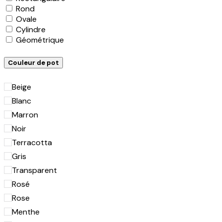
Rond
Ovale
Cylindre
Géométrique
Couleur de pot
Beige
Blanc
Marron
Noir
Terracotta
Gris
Transparent
Rosé
Rose
Menthe