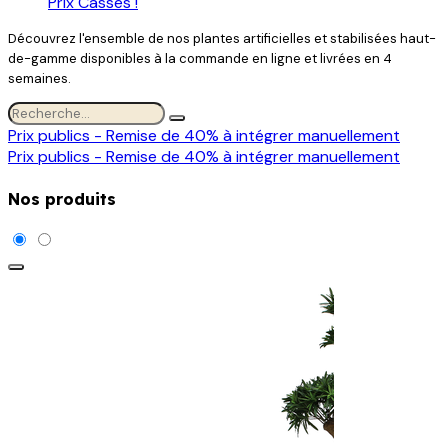
Prix Cassés !
Découvrez l'ensemble de nos plantes artificielles et stabilisées haut-
de-gamme disponibles à la commande en ligne et livrées en 4
semaines.
Prix publics - Remise de 40% à intégrer manuellement
Prix publics - Remise de 40% à intégrer manuellement
Nos produits