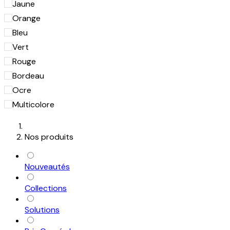
Jaune
Orange
Bleu
Vert
Rouge
Bordeau
Ocre
Multicolore
Nos produits
Nouveautés
Collections
Solutions