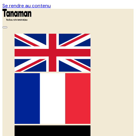
Se rendre au contenu