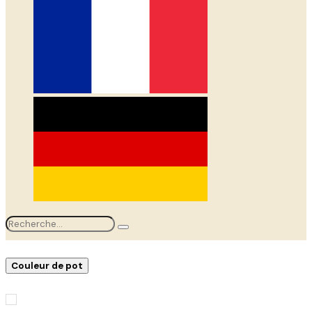
Couleur de pot