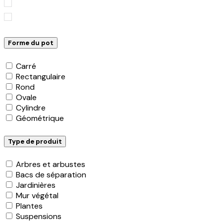
Forme du pot
Carré
Rectangulaire
Rond
Ovale
Cylindre
Géométrique
Type de produit
Arbres et arbustes
Bacs de séparation
Jardinières
Mur végétal
Plantes
Suspensions