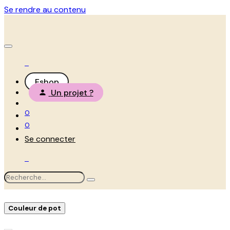
Se rendre au contenu
Eshop
Un projet ?
0
0
Se connecter
Couleur de pot