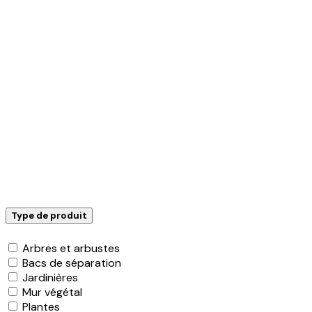
Type de produit
Arbres et arbustes
Bacs de séparation
Jardinières
Mur végétal
Plantes