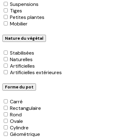
Suspensions
Tiges
Petites plantes
Mobilier
Nature du végétal
Stabilisées
Naturelles
Artificielles
Artificielles extérieures
Forme du pot
Carré
Rectangulaire
Rond
Ovale
Cylindre
Géométrique