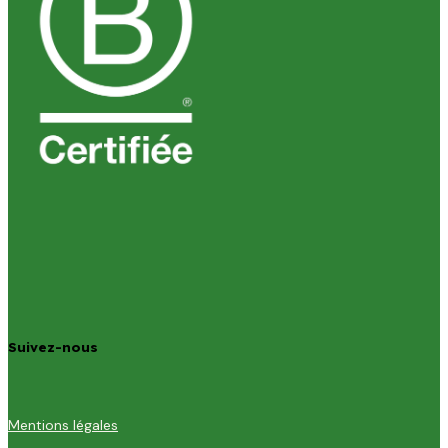
Suivez-nous
Mentions légales