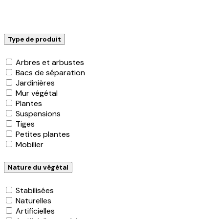
Type de produit
Arbres et arbustes
Bacs de séparation
Jardinières
Mur végétal
Plantes
Suspensions
Tiges
Petites plantes
Mobilier
Nature du végétal
Stabilisées
Naturelles
Artificielles