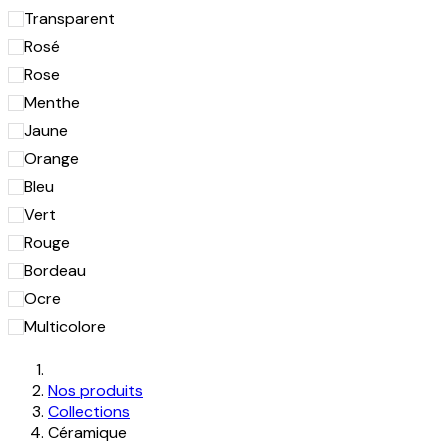
Transparent
Rosé
Rose
Menthe
Jaune
Orange
Bleu
Vert
Rouge
Bordeau
Ocre
Multicolore
Nos produits
Collections
Céramique