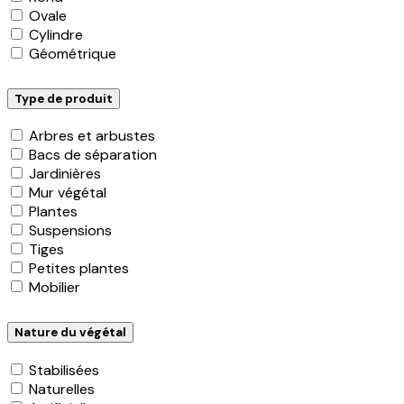
Ovale
Cylindre
Géométrique
Type de produit
Arbres et arbustes
Bacs de séparation
Jardinières
Mur végétal
Plantes
Suspensions
Tiges
Petites plantes
Mobilier
Nature du végétal
Stabilisées
Naturelles