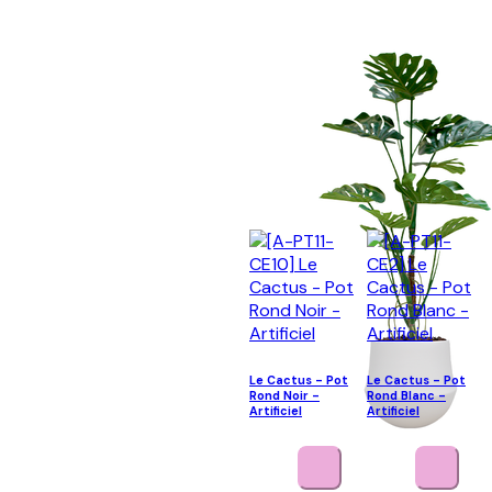
Le Cactus - Pot
Le Cactus - Pot
Rond Noir -
Rond Blanc -
Artificiel
Artificiel