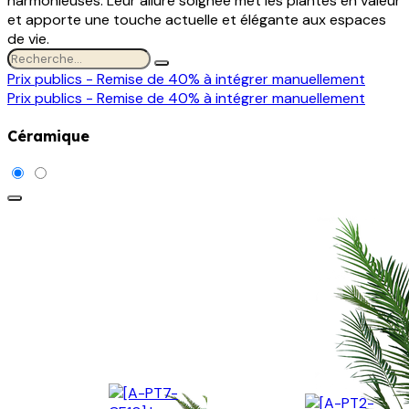
harmonieuses. Leur allure soignée met les plantes en valeur
et apporte une touche actuelle et élégante aux espaces
de vie.
Prix publics - Remise de 40% à intégrer manuellement
Prix publics - Remise de 40% à intégrer manuellement
Céramique