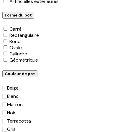
Artificielles extérieures
Forme du pot
Carré
Rectangulaire
Rond
Ovale
Cylindre
Géométrique
Couleur de pot
Beige
Blanc
Marron
Noir
Terracotta
Gris