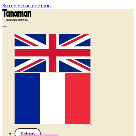
Se rendre au contenu
Eshop