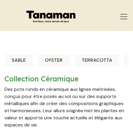
SE RENDRE AU CONTENU
SABLE
OYSTER
TERRACOTTA
Collection Céramique
Des pots ronds en céramique aux lignes maîtrisées,
conçus pour être posés au sol ou sur des supports
métalliques afin de créer des compositions graphiques
et harmonieuses. Leur allure soignée met les plantes en
valeur et apporte une touche actuelle et élégante aux
espaces de vie.