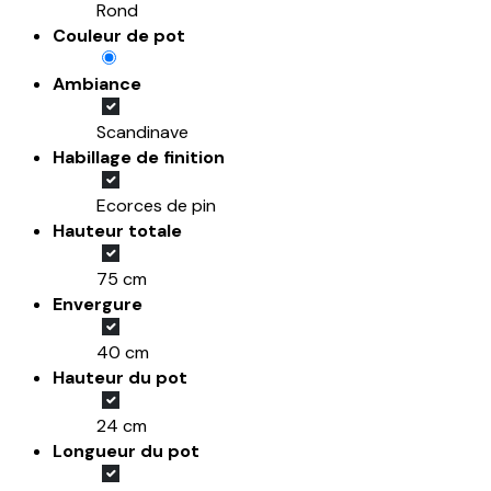
Rond
Couleur de pot
Ambiance
Scandinave
Habillage de finition
Ecorces de pin
Hauteur totale
75 cm
Envergure
40 cm
Hauteur du pot
24 cm
Longueur du pot