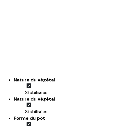
Nature du végétal
Stabilisées
Nature du végétal
Stabilisées
Forme du pot