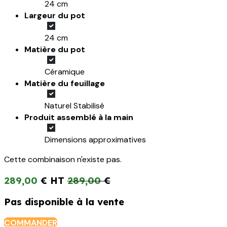
24 cm
Largeur du pot
24 cm
Matière du pot
Céramique
Matière du feuillage
Naturel Stabilisé
Produit assemblé à la main
Dimensions approximatives
Cette combinaison n'existe pas.
289,00
€
289,00
€
Pas disponible à la vente
COMMANDER