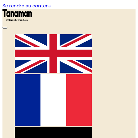
Se rendre au contenu