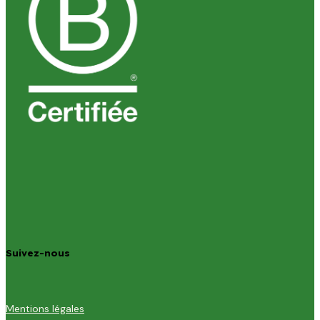
Suivez-nous
Mentions légales