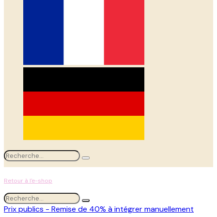
Retour à l'e-shop
Prix publics - Remise de 40% à intégrer manuellement