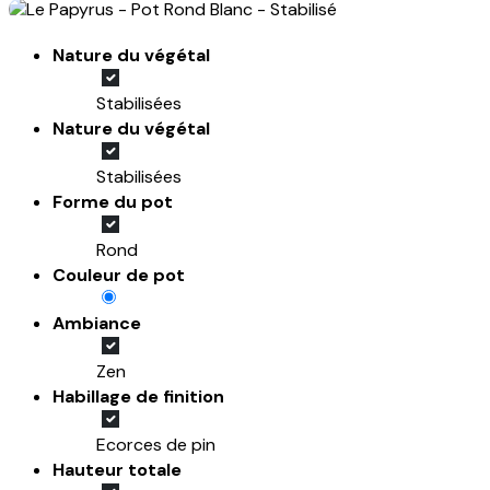
Nature du végétal
Stabilisées
Nature du végétal
Stabilisées
Forme du pot
Rond
Couleur de pot
Ambiance
Zen
Habillage de finition
Ecorces de pin
Hauteur totale