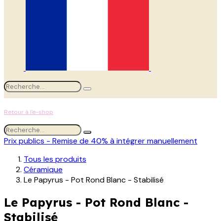
Retour à l'e-shop
Prix publics - Remise de 40% à intégrer manuellement
Tous les produits
Céramique
Le Papyrus - Pot Rond Blanc - Stabilisé
Le Papyrus - Pot Rond Blanc -
Stabilisé