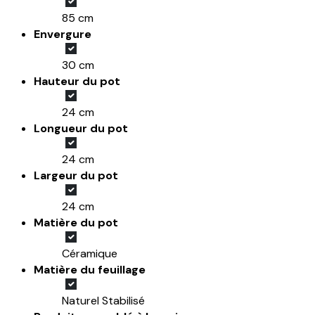
85 cm
Envergure
30 cm
Hauteur du pot
24 cm
Longueur du pot
24 cm
Largeur du pot
24 cm
Matière du pot
Céramique
Matière du feuillage
Naturel Stabilisé