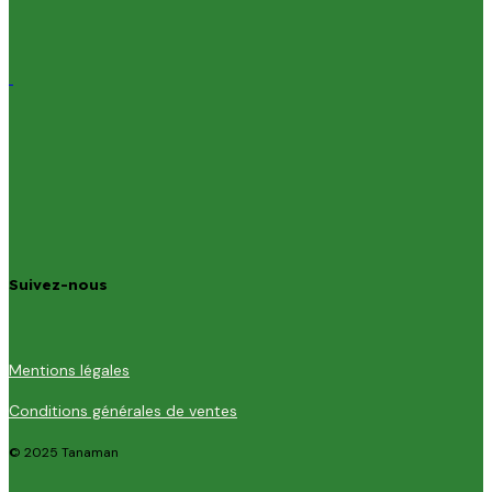
Suivez-nous
Mentions légales
Conditions générales de ventes
© 2025 Tanaman